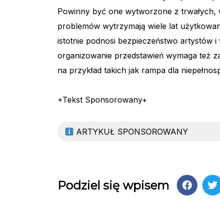
Powinny być one wytworzone z trwałych, 
problemów wytrzymają wiele lat użytkowani
istotnie podnosi bezpieczeństwo artystów
organizowanie przedstawień wymaga też z
na przykład takich jak rampa dla niepełno
+Tekst Sponsorowany+
ARTYKUŁ SPONSOROWANY
Podziel się wpisem