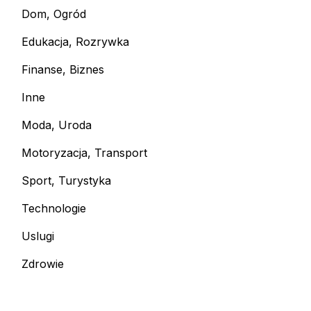
Dom, Ogród
Edukacja, Rozrywka
Finanse, Biznes
Inne
Moda, Uroda
Motoryzacja, Transport
Sport, Turystyka
Technologie
Uslugi
Zdrowie