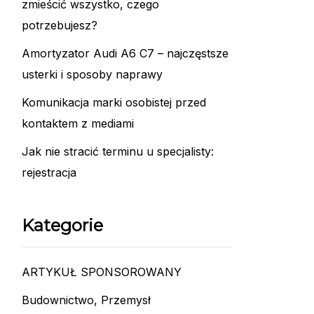
zmieścić wszystko, czego
potrzebujesz?
Amortyzator Audi A6 C7 – najczęstsze
usterki i sposoby naprawy
Komunikacja marki osobistej przed
kontaktem z mediami
Jak nie stracić terminu u specjalisty:
rejestracja
Kategorie
ARTYKUŁ SPONSOROWANY
Budownictwo, Przemysł