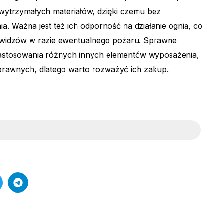
wytrzymałych materiałów, dzięki czemu bez
a. Ważna jest też ich odporność na działanie ognia, co
 i widzów w razie ewentualnego pożaru. Sprawne
astosowania różnych innych elementów wyposażenia,
sprawnych, dlatego warto rozważyć ich zakup.