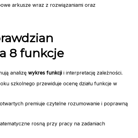
typowe arkusze wraz z rozwiązaniami oraz
prawdzian
a 8 funkcje
mują analizę
wykres funkcji
i interpretację zależności.
oku szkolnego przewiduje ocenę działu funkcje w
 otwartych premiuje czytelne rozumowanie i poprawną
atematyczne rosną przy pracy na zadaniach