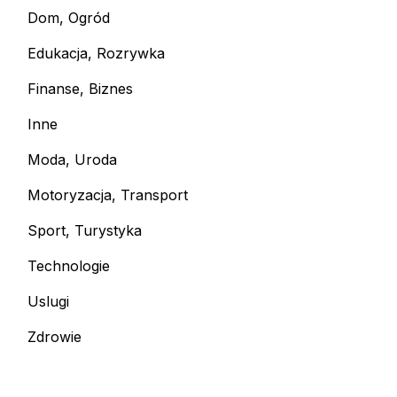
Dom, Ogród
Edukacja, Rozrywka
Finanse, Biznes
Inne
Moda, Uroda
Motoryzacja, Transport
Sport, Turystyka
Technologie
Uslugi
Zdrowie