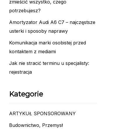
zmieścić wszystko, czego
potrzebujesz?
Amortyzator Audi A6 C7 – najczęstsze
usterki i sposoby naprawy
Komunikacja marki osobistej przed
kontaktem z mediami
Jak nie stracić terminu u specjalisty:
rejestracja
Kategorie
ARTYKUŁ SPONSOROWANY
Budownictwo, Przemysł