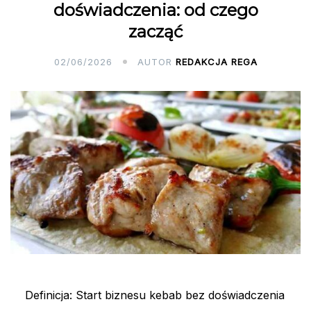
doświadczenia: od czego
zacząć
02/06/2026
AUTOR
REDAKCJA REGA
Definicja: Start biznesu kebab bez doświadczenia