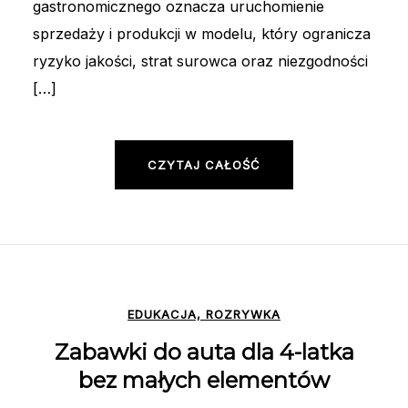
gastronomicznego oznacza uruchomienie
sprzedaży i produkcji w modelu, który ogranicza
ryzyko jakości, strat surowca oraz niezgodności
[…]
CZYTAJ CAŁOŚĆ
EDUKACJA, ROZRYWKA
Zabawki do auta dla 4-latka
bez małych elementów