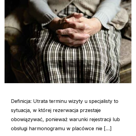
Definicja: Utrata terminu wizyty u specjalisty to
sytuacja, w której rezerwacja przestaje
obowiązywać, ponieważ warunki rejestracji lub
obsługi harmonogramu w placówce nie […]