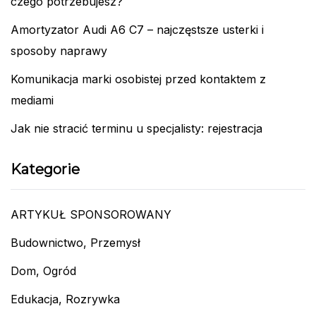
czego potrzebujesz?
Amortyzator Audi A6 C7 – najczęstsze usterki i
sposoby naprawy
Komunikacja marki osobistej przed kontaktem z
mediami
Jak nie stracić terminu u specjalisty: rejestracja
Kategorie
ARTYKUŁ SPONSOROWANY
Budownictwo, Przemysł
Dom, Ogród
Edukacja, Rozrywka