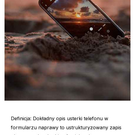
Definicja: Dokładny opis usterki telefonu w
formularzu naprawy to ustrukturyzowany zapis