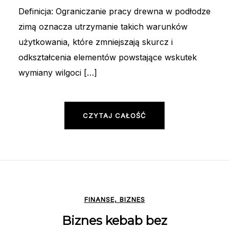
Definicja: Ograniczanie pracy drewna w podłodze
zimą oznacza utrzymanie takich warunków
użytkowania, które zmniejszają skurcz i
odkształcenia elementów powstające wskutek
wymiany wilgoci […]
CZYTAJ CAŁOŚĆ
FINANSE, BIZNES
Biznes kebab bez