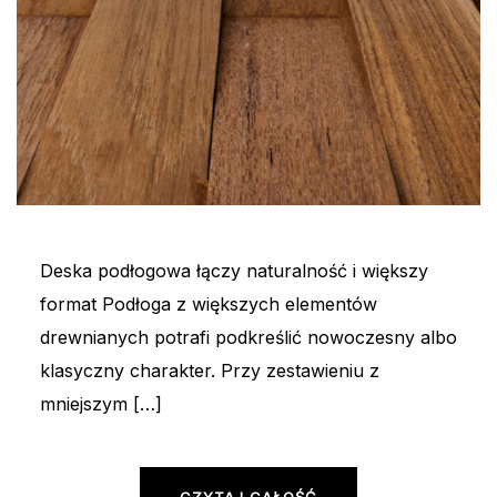
Deska podłogowa łączy naturalność i większy
format Podłoga z większych elementów
drewnianych potrafi podkreślić nowoczesny albo
klasyczny charakter. Przy zestawieniu z
mniejszym […]