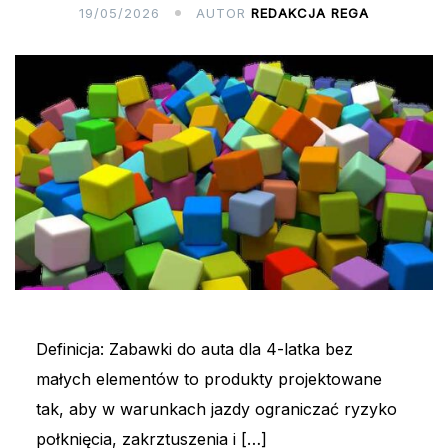
19/05/2026
AUTOR
REDAKCJA REGA
Definicja: Zabawki do auta dla 4-latka bez
małych elementów to produkty projektowane
tak, aby w warunkach jazdy ograniczać ryzyko
połknięcia, zakrztuszenia i […]