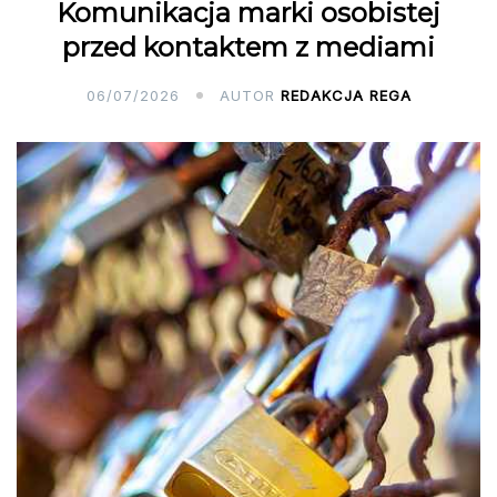
Komunikacja marki osobistej
przed kontaktem z mediami
06/07/2026
AUTOR
REDAKCJA REGA