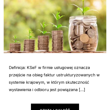
Definicja: KSeF w firmie usługowej oznacza
przejście na obieg faktur ustrukturyzowanych w
systemie krajowym, w którym skuteczność
wystawienia i odbioru jest powiązana […]