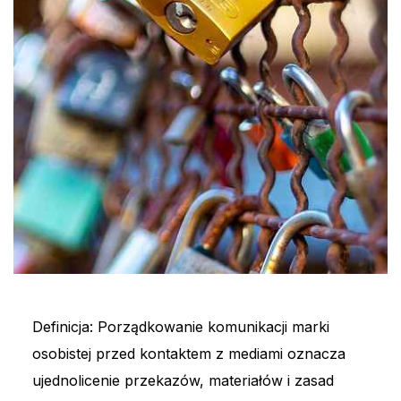
Definicja: Porządkowanie komunikacji marki
osobistej przed kontaktem z mediami oznacza
ujednolicenie przekazów, materiałów i zasad