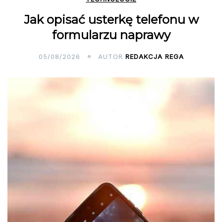
Jak opisać usterkę telefonu w
formularzu naprawy
05/08/2026
AUTOR
REDAKCJA REGA