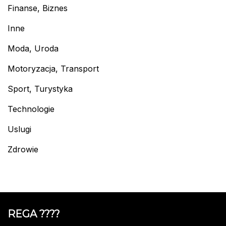
Finanse, Biznes
Inne
Moda, Uroda
Motoryzacja, Transport
Sport, Turystyka
Technologie
Uslugi
Zdrowie
REGA ????️