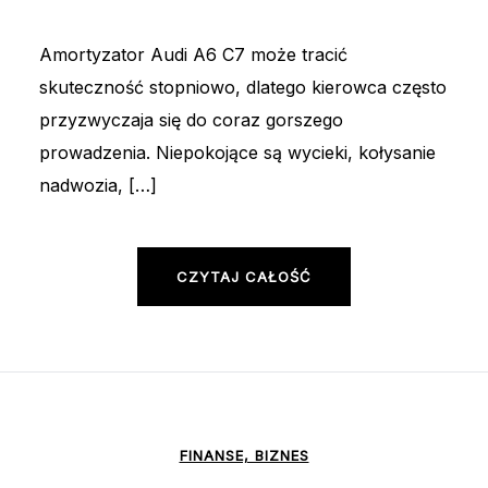
Amortyzator Audi A6 C7 może tracić
skuteczność stopniowo, dlatego kierowca często
przyzwyczaja się do coraz gorszego
prowadzenia. Niepokojące są wycieki, kołysanie
nadwozia, […]
CZYTAJ CAŁOŚĆ
FINANSE, BIZNES