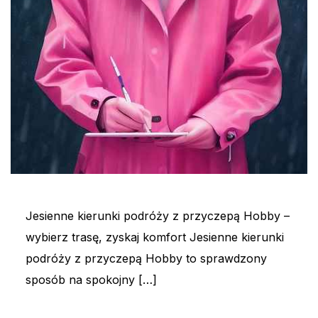
Jesienne kierunki podróży z przyczepą Hobby –
wybierz trasę, zyskaj komfort Jesienne kierunki
podróży z przyczepą Hobby to sprawdzony
sposób na spokojny […]