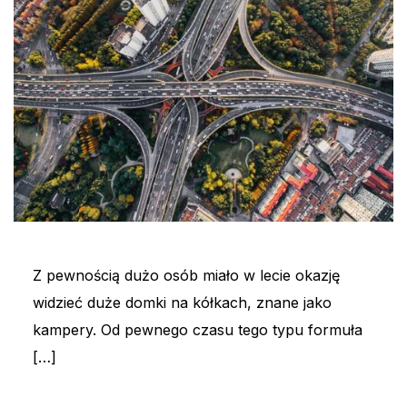
Z pewnością dużo osób miało w lecie okazję
widzieć duże domki na kółkach, znane jako
kampery. Od pewnego czasu tego typu formuła
[…]