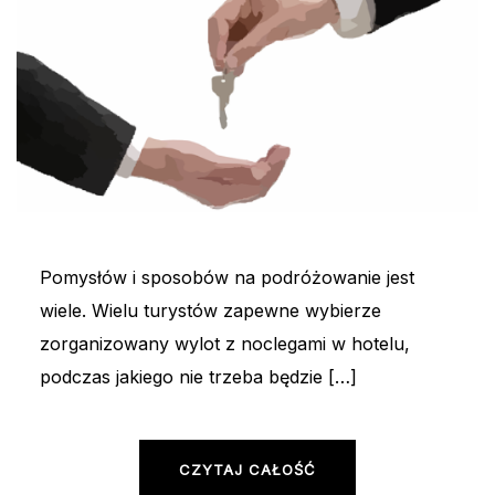
Pomysłów i sposobów na podróżowanie jest
wiele. Wielu turystów zapewne wybierze
zorganizowany wylot z noclegami w hotelu,
podczas jakiego nie trzeba będzie […]
CZYTAJ CAŁOŚĆ