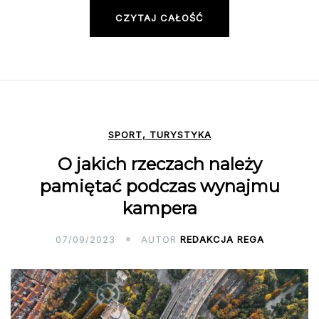
CZYTAJ CAŁOŚĆ
SPORT, TURYSTYKA
O jakich rzeczach należy
pamiętać podczas wynajmu
kampera
07/09/2023
AUTOR
REDAKCJA REGA