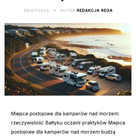
08/07/2025
AUTOR
REDAKCJA REGA
Miejsca postojowe dla kamperów nad morzem:
rzeczywistość Bałtyku oczami praktyków Miejsca
postojowe dla kamperów nad morzem budzą