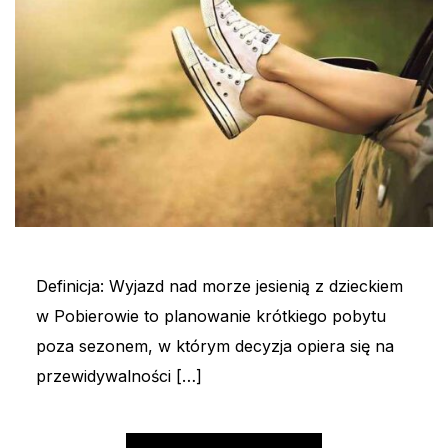
Definicja: Wyjazd nad morze jesienią z dzieckiem
w Pobierowie to planowanie krótkiego pobytu
poza sezonem, w którym decyzja opiera się na
przewidywalności […]