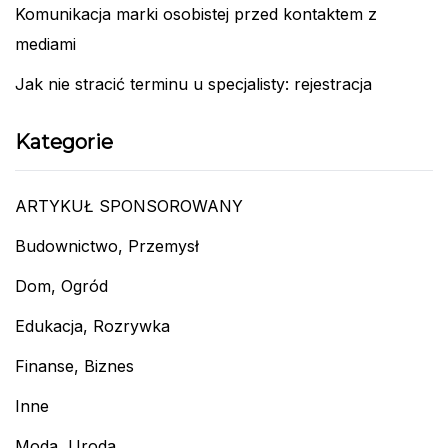
Komunikacja marki osobistej przed kontaktem z
mediami
Jak nie stracić terminu u specjalisty: rejestracja
Kategorie
ARTYKUŁ SPONSOROWANY
Budownictwo, Przemysł
Dom, Ogród
Edukacja, Rozrywka
Finanse, Biznes
Inne
Moda, Uroda