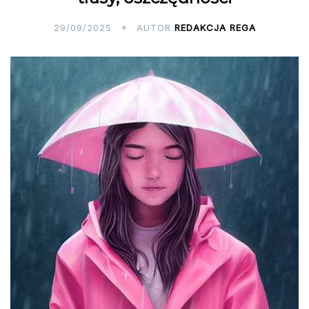
29/09/2025
AUTOR
REDAKCJA REGA