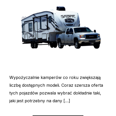
Wypożyczalnie kamperów co roku zwiększają
liczbę dostępnych modeli. Coraz szersza oferta
tych pojazdów pozwala wybrać dokładnie taki,
jaki jest potrzebny na dany […]