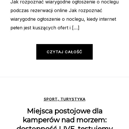
Jak rozpoznać wiarygodne ogłoszenie o noclegu
podczas rezerwacji online Jak rozpoznać
wiarygodne ogłoszenie o noclegu, kiedy internet
pełen jest kuszących ofert i […]
CZYTAJ CAŁOŚĆ
SPORT, TURYSTYKA
Miejsca postojowe dla
kamperów nad morzem:
dostępność LIVE, testujemy