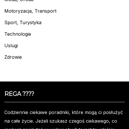
Motoryzacja, Transport
Sport, Turystyka
Technologie
Uslugi
Zdrowie
REGA ????️
Codziennie ciekawe poradniki, które mogą ci posłużyć
na całe życie. Jeżeli szukasz czegoś ciekawego, co