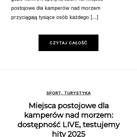
postojowe dla kamperów nad morzem
przyciągają tysiące osób każdego […]
CZYTAJ CAŁOŚĆ
SPORT, TURYSTYKA
Miejsca postojowe dla
kamperów nad morzem:
dostępność LIVE, testujemy
hity 2025