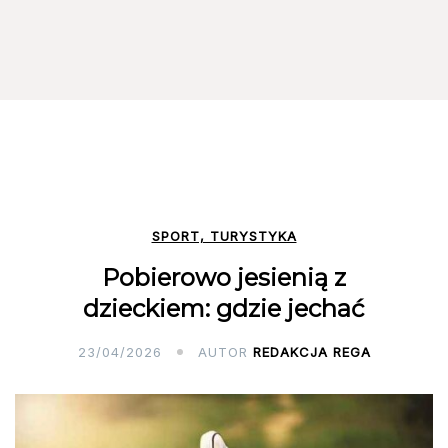
SPORT, TURYSTYKA
Pobierowo jesienią z
dzieckiem: gdzie jechać
23/04/2026
AUTOR
REDAKCJA REGA