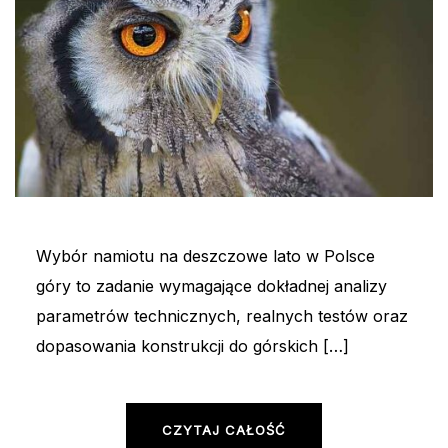
Wybór namiotu na deszczowe lato w Polsce
góry to zadanie wymagające dokładnej analizy
parametrów technicznych, realnych testów oraz
dopasowania konstrukcji do górskich […]
CZYTAJ CAŁOŚĆ