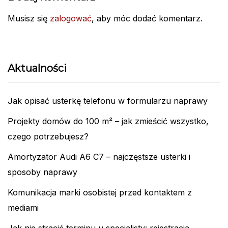
Musisz się
zalogować
, aby móc dodać komentarz.
Aktualności
Jak opisać usterkę telefonu w formularzu naprawy
Projekty domów do 100 m² – jak zmieścić wszystko,
czego potrzebujesz?
Amortyzator Audi A6 C7 – najczęstsze usterki i
sposoby naprawy
Komunikacja marki osobistej przed kontaktem z
mediami