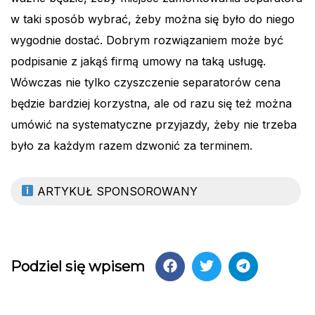
w taki sposób wybrać, żeby można się było do niego
wygodnie dostać. Dobrym rozwiązaniem może być
podpisanie z jakąś firmą umowy na taką usługę.
Wówczas nie tylko czyszczenie separatorów cena
będzie bardziej korzystna, ale od razu się też można
umówić na systematyczne przyjazdy, żeby nie trzeba
było za każdym razem dzwonić za terminem.
ARTYKUŁ SPONSOROWANY
Podziel się wpisem