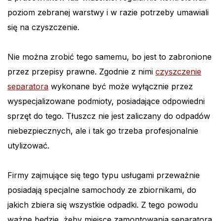
poziom zebranej warstwy i w razie potrzeby umawiali
się na czyszczenie.
Nie można zrobić tego samemu, bo jest to zabronione
przez przepisy prawne. Zgodnie z nimi
czyszczenie
separatora
wykonane być może wyłącznie przez
wyspecjalizowane podmioty, posiadające odpowiedni
sprzęt do tego. Tłuszcz nie jest zaliczany do odpadów
niebezpiecznych, ale i tak go trzeba profesjonalnie
utylizować.
Firmy zajmujące się tego typu usługami przeważnie
posiadają specjalne samochody ze zbiornikami, do
jakich zbiera się wszystkie odpadki. Z tego powodu
ważne będzie, żeby miejsce zamontowania separatora