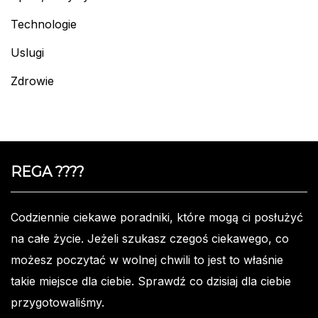
Technologie
Uslugi
Zdrowie
REGA ????️
Codziennie ciekawe poradniki, które mogą ci posłużyć
na całe życie. Jeżeli szukasz czegoś ciekawego, co
możesz poczytać w wolnej chwili to jest to właśnie
takie miejsce dla ciebie. Sprawdź co dzisiaj dla ciebie
przygotowaliśmy.