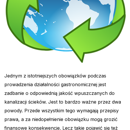
Jednym z istotniejszych obowiązków podczas
prowadzenia działalności gastronomicznej jest
zadbanie o odpowiednią jakość wpuszczanych do
kanalizacji ścieków. Jest to bardzo ważne przez dwa
powody. Przede wszystkim tego wymagają przepisy
prawa, a za niedopełnienie obowiązku mogą grozić
finansowe konsekwencje. Lecz takie pojawić się też