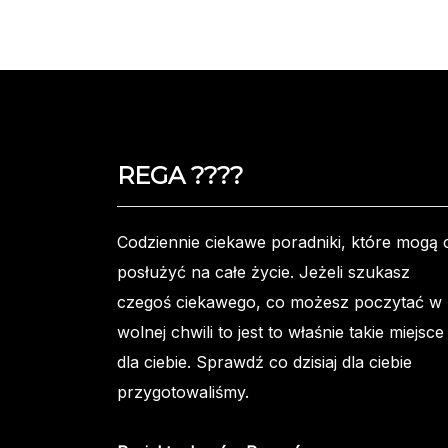
REGA ????️
Codziennie ciekawe poradniki, które mogą c
posłużyć na całe życie. Jeżeli szukasz
czegoś ciekawego, co możesz poczytać w
wolnej chwili to jest to właśnie takie miejsce
dla ciebie. Sprawdź co dzisiaj dla ciebie
przygotowaliśmy.