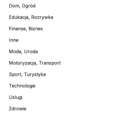
Dom, Ogród
Edukacja, Rozrywka
Finanse, Biznes
Inne
Moda, Uroda
Motoryzacja, Transport
Sport, Turystyka
Technologie
Uslugi
Zdrowie