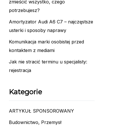
zmieścić wszystko, czego
potrzebujesz?
Amortyzator Audi A6 C7 – najczęstsze
usterki i sposoby naprawy
Komunikacja marki osobistej przed
kontaktem z mediami
Jak nie stracić terminu u specjalisty:
rejestracja
Kategorie
ARTYKUŁ SPONSOROWANY
Budownictwo, Przemysł