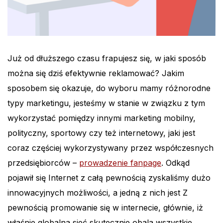
Już od dłuższego czasu frapujesz się, w jaki sposób
można się dziś efektywnie reklamować? Jakim
sposobem się okazuje, do wyboru mamy różnorodne
typy marketingu, jesteśmy w stanie w związku z tym
wykorzystać pomiędzy innymi marketing mobilny,
polityczny, sportowy czy też internetowy, jaki jest
coraz częściej wykorzystywany przez współczesnych
przedsiębiorców –
prowadzenie fanpage
. Odkąd
pojawił się Internet z całą pewnością zyskaliśmy dużo
innowacyjnych możliwości, a jedną z nich jest Z
pewnością promowanie się w internecie, głównie, iż
właśnie globalna sieć skutecznie obala wszystkie