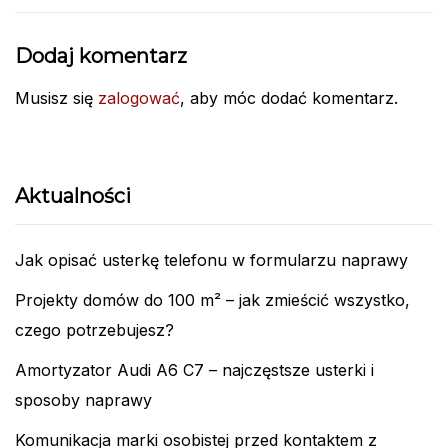
Dodaj komentarz
Musisz się
zalogować
, aby móc dodać komentarz.
Aktualności
Jak opisać usterkę telefonu w formularzu naprawy
Projekty domów do 100 m² – jak zmieścić wszystko,
czego potrzebujesz?
Amortyzator Audi A6 C7 – najczęstsze usterki i
sposoby naprawy
Komunikacja marki osobistej przed kontaktem z