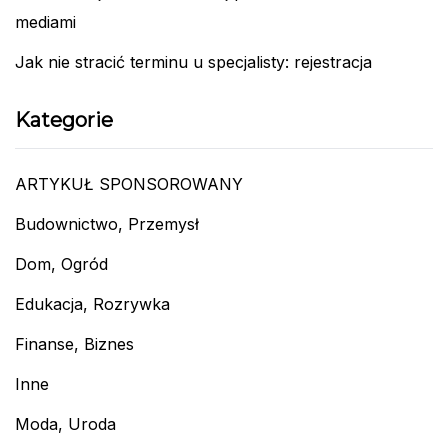
mediami
Jak nie stracić terminu u specjalisty: rejestracja
Kategorie
ARTYKUŁ SPONSOROWANY
Budownictwo, Przemysł
Dom, Ogród
Edukacja, Rozrywka
Finanse, Biznes
Inne
Moda, Uroda