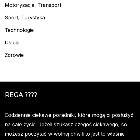
Motoryzacja, Transport
Sport, Turystyka
Technologie
Uslugi
Zdrowie
REGA ????️
Codziennie ciekawe poradniki, które mogą ci posłużyć
na całe życie. Jeżeli szukasz czegoś ciekawego, co
możesz poczytać w wolnej chwili to jest to właśnie