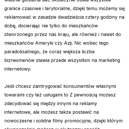
granice czasowe i terytorialne, dzięki temu możemy się
reklamować w zasadzie dwadzieścia cztery godziny na
dobę, docierając nie tylko do mieszkańców
stworzonego przez nas kraju, ale również i nawet do
mieszkańców Ameryki czy Azji. Nic wobec tego
paradoksalnego, że coraz większa liczba
biznesmenów stawia przede wszystkim na marketing
internetowy.
Jeśli chcesz zaintrygować konsumentów własnymi
towarami czy też usługami to Z pewnością możesz
zdecydować się między innymi na reklamy
internetowe, ale możesz także postawić na
nowoczesne i solidne filmy promocyjne, dzięki którym