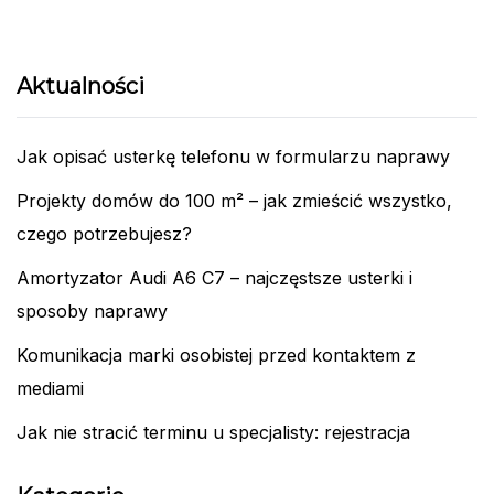
Aktualności
Jak opisać usterkę telefonu w formularzu naprawy
Projekty domów do 100 m² – jak zmieścić wszystko,
czego potrzebujesz?
Amortyzator Audi A6 C7 – najczęstsze usterki i
sposoby naprawy
Komunikacja marki osobistej przed kontaktem z
mediami
Jak nie stracić terminu u specjalisty: rejestracja