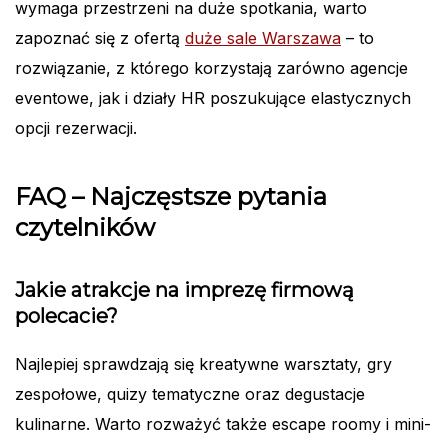
wymaga przestrzeni na duże spotkania, warto
zapoznać się z ofertą
duże sale Warszawa
– to
rozwiązanie, z którego korzystają zarówno agencje
eventowe, jak i działy HR poszukujące elastycznych
opcji rezerwacji.
FAQ – Najczęstsze pytania
czytelników
Jakie atrakcje na imprezę firmową
polecacie?
Najlepiej sprawdzają się kreatywne warsztaty, gry
zespołowe, quizy tematyczne oraz degustacje
kulinarne. Warto rozważyć także escape roomy i mini-