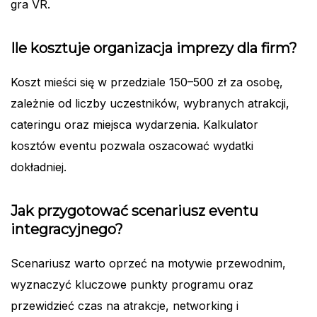
gra VR.
Ile kosztuje organizacja imprezy dla firm?
Koszt mieści się w przedziale 150–500 zł za osobę,
zależnie od liczby uczestników, wybranych atrakcji,
cateringu oraz miejsca wydarzenia. Kalkulator
kosztów eventu pozwala oszacować wydatki
dokładniej.
Jak przygotować scenariusz eventu
integracyjnego?
Scenariusz warto oprzeć na motywie przewodnim,
wyznaczyć kluczowe punkty programu oraz
przewidzieć czas na atrakcje, networking i