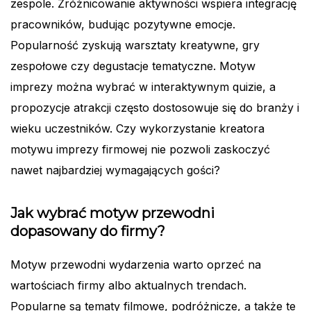
zespole. Zróżnicowanie aktywności wspiera integrację
pracowników, budując pozytywne emocje.
Popularność zyskują warsztaty kreatywne, gry
zespołowe czy degustacje tematyczne. Motyw
imprezy można wybrać w interaktywnym quizie, a
propozycje atrakcji często dostosowuje się do branży i
wieku uczestników. Czy wykorzystanie kreatora
motywu imprezy firmowej nie pozwoli zaskoczyć
nawet najbardziej wymagających gości?
Jak wybrać motyw przewodni
dopasowany do firmy?
Motyw przewodni wydarzenia warto oprzeć na
wartościach firmy albo aktualnych trendach.
Popularne są tematy filmowe, podróżnicze, a także te