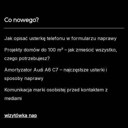
Co nowego?
Jak opisać usterkę telefonu w formularzu naprawy
Projekty domów do 100 m² – jak zmieścić wszystko,
czego potrzebujesz?
Amortyzator Audi A6 C7 – najczęstsze usterki i
sposoby naprawy
Komunikacja marki osobistej przed kontaktem z
mediami
wizytówka nap