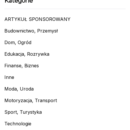
Kategorie
ARTYKUŁ SPONSOROWANY
Budownictwo, Przemysł
Dom, Ogród
Edukacja, Rozrywka
Finanse, Biznes
Inne
Moda, Uroda
Motoryzacja, Transport
Sport, Turystyka
Technologie