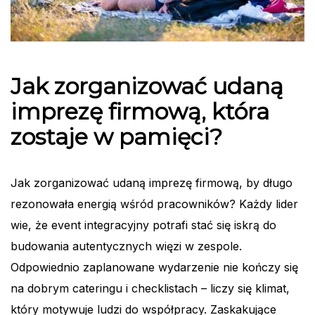
Jak zorganizować udaną
imprezę firmową, która
zostaje w pamięci?
Jak zorganizować udaną imprezę firmową, by długo
rezonowała energią wśród pracowników? Każdy lider
wie, że event integracyjny potrafi stać się iskrą do
budowania autentycznych więzi w zespole.
Odpowiednio zaplanowane wydarzenie nie kończy się
na dobrym cateringu i checklistach – liczy się klimat,
który motywuje ludzi do współpracy. Zaskakujące