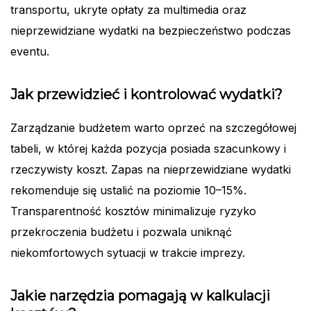
transportu, ukryte opłaty za multimedia oraz
nieprzewidziane wydatki na bezpieczeństwo podczas
eventu.
Jak przewidzieć i kontrolować wydatki?
Zarządzanie budżetem warto oprzeć na szczegółowej
tabeli, w której każda pozycja posiada szacunkowy i
rzeczywisty koszt. Zapas na nieprzewidziane wydatki
rekomenduje się ustalić na poziomie 10–15%.
Transparentność kosztów minimalizuje ryzyko
przekroczenia budżetu i pozwala uniknąć
niekomfortowych sytuacji w trakcie imprezy.
Jakie narzędzia pomagają w kalkulacji