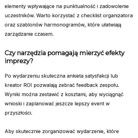
elementy wpływające na punktualność i zadowolenie
uczestników. Warto korzystać z checklist organizatora
oraz szablonów harmonogramów, które ułatwiają
zarządzanie czasem.
Czy narzędzia pomagają mierzyć efekty
imprezy?
Po wydarzeniu skuteczna ankieta satysfakcji lub
kreator ROI pozwalają zebrać feedback zespołu.
Wyniki można zestawić z kosztami, aby wyciągnąć
wnioski i zaplanować jeszcze lepszy event w
przyszłości.
Aby skutecznie zorganizować wydarzenie, które