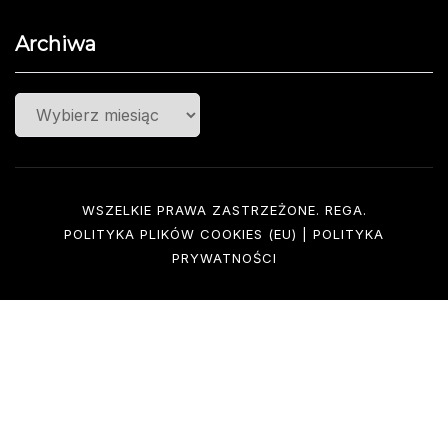
Archiwa
Archiwa
WSZELKIE PRAWA ZASTRZEŻONE. REGA.
POLITYKA PLIKÓW COOKIES (EU)
|
POLITYKA
PRYWATNOŚCI