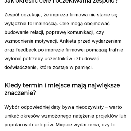
Jak określić cele i oczekiwania zespołu?
Zespół oczekuje, że impreza firmowa nie stanie się
wyłącznie formalnością. Cele mogą obejmować
budowanie relacji, poprawę komunikacji, czy
wzmocnienie motywacji. Ankieta przed wydarzeniem
oraz feedback po imprezie firmowej pomagają trafnie
wyłonić potrzeby uczestników i zbudować
doświadczenie, które zostaje w pamięci.
Kiedy termin i miejsce mają największe
znaczenie?
Wybór odpowiedniej daty bywa nieoczywisty – warto
unikać okresów wzmożonego natężenia projektów lub
popularnych urlopów. Miejsce wydarzenia, czy to