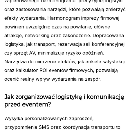
zaplanowanego harmonogramu, precyzyjnej logistyki
oraz zastosowania narzędzi, które pozwalają zmierzyć
efekty wydarzenia. Harmonogram imprezy firmowej
powinien uwzględnić czas na powitanie, główne
atrakcje, networking oraz zakończenie. Dopracowana
logistyka, jak transport, rezerwacja sali konferencyjnej
czy sprzęt AV, minimalizuje ryzyko opóźnień.
Narzędzia do mierzenia efektów, jak ankieta satysfakcji
oraz kalkulator ROI eventów firmowych, pozwalają
ocenić realny wpływ wydarzenia na zespół.
Jak zorganizować logistykę i komunikację
przed eventem?
Wysyłka personalizowanych zaproszeń,
przypomnienia SMS oraz koordynacja transportu to