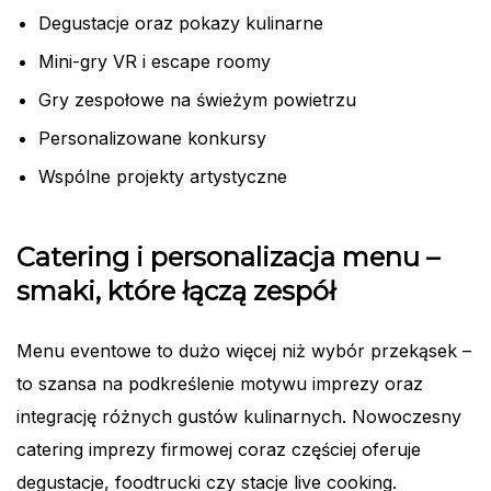
Degustacje oraz pokazy kulinarne
Mini-gry VR i escape roomy
Gry zespołowe na świeżym powietrzu
Personalizowane konkursy
Wspólne projekty artystyczne
Catering i personalizacja menu –
smaki, które łączą zespół
Menu eventowe to dużo więcej niż wybór przekąsek –
to szansa na podkreślenie motywu imprezy oraz
integrację różnych gustów kulinarnych. Nowoczesny
catering imprezy firmowej coraz częściej oferuje
degustacje, foodtrucki czy stacje live cooking.