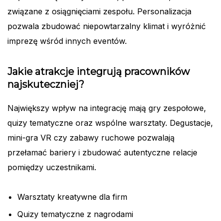
związane z osiągnięciami zespołu. Personalizacja
pozwala zbudować niepowtarzalny klimat i wyróżnić
imprezę wśród innych eventów.
Jakie atrakcje integrują pracowników
najskuteczniej?
Największy wpływ na integrację mają gry zespołowe,
quizy tematyczne oraz wspólne warsztaty. Degustacje,
mini-gra VR czy zabawy ruchowe pozwalają
przełamać bariery i zbudować autentyczne relacje
pomiędzy uczestnikami.
Warsztaty kreatywne dla firm
Quizy tematyczne z nagrodami