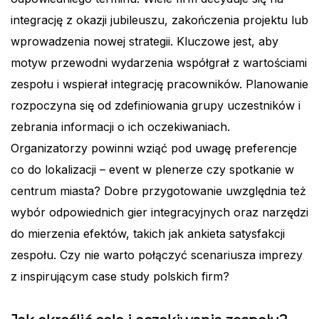
integrację z okazji jubileuszu, zakończenia projektu lub
wprowadzenia nowej strategii. Kluczowe jest, aby
motyw przewodni wydarzenia współgrał z wartościami
zespołu i wspierał integrację pracowników. Planowanie
rozpoczyna się od zdefiniowania grupy uczestników i
zebrania informacji o ich oczekiwaniach.
Organizatorzy powinni wziąć pod uwagę preferencje
co do lokalizacji – event w plenerze czy spotkanie w
centrum miasta? Dobre przygotowanie uwzględnia też
wybór odpowiednich gier integracyjnych oraz narzędzi
do mierzenia efektów, takich jak ankieta satysfakcji
zespołu. Czy nie warto połączyć scenariusza imprezy
z inspirującym case study polskich firm?