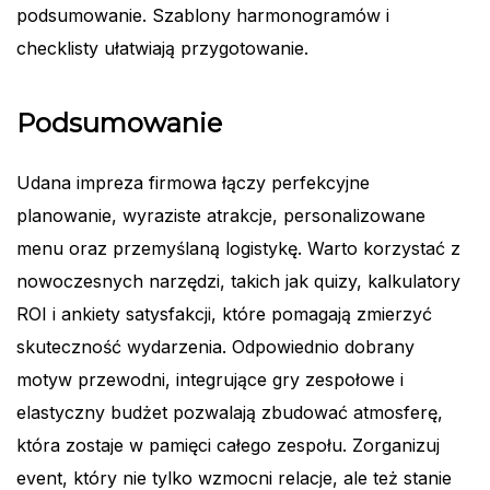
podsumowanie. Szablony harmonogramów i
checklisty ułatwiają przygotowanie.
Podsumowanie
Udana impreza firmowa łączy perfekcyjne
planowanie, wyraziste atrakcje, personalizowane
menu oraz przemyślaną logistykę. Warto korzystać z
nowoczesnych narzędzi, takich jak quizy, kalkulatory
ROI i ankiety satysfakcji, które pomagają zmierzyć
skuteczność wydarzenia. Odpowiednio dobrany
motyw przewodni, integrujące gry zespołowe i
elastyczny budżet pozwalają zbudować atmosferę,
która zostaje w pamięci całego zespołu. Zorganizuj
event, który nie tylko wzmocni relacje, ale też stanie