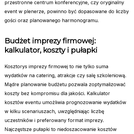
przestronne centrum konferencyjne, czy oryginalny
event w plenerze, powinno być dopasowane do liczby
gości oraz planowanego harmonogramu.
Budżet imprezy firmowej:
kalkulator, koszty i pułapki
Kosztorys imprezy firmowej to nie tylko suma
wydatków na catering, atrakcje czy salę szkoleniową.
Mądre planowanie budżetu pozwala zoptymalizować
koszty bez kompromisu dla jakości. Kalkulator
kosztów eventu umożliwia prognozowanie wydatków
w kilku scenariuszach, uwzględniając liczbę
uczestników i preferowany format imprezy.
Najczęstsze pułapki to niedoszacowanie kosztów