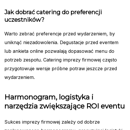
Jak dobrać catering do preferencji
uczestników?
Warto zebrać preferencje przed wydarzeniem, by
uniknąć niezadowolenia. Degustacje przed eventem
lub ankieta online pozwalają dopasować menu do
potrzeb zespołu. Catering imprezy firmowej często
przygotowuje wersje próbne potraw jeszcze przed
wydarzeniem.
Harmonogram, logistyka i
narzędzia zwiększające ROI eventu
Sukces imprezy firmowej zależy od dobrze