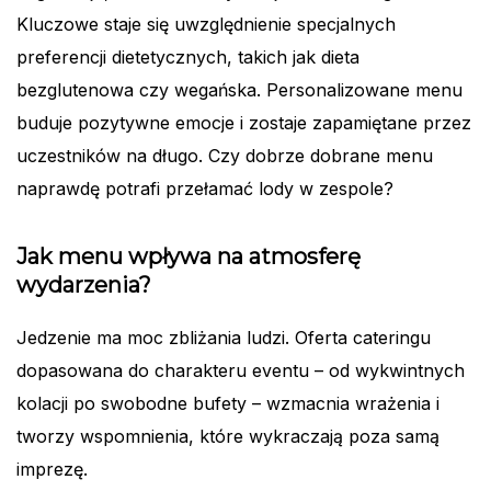
Kluczowe staje się uwzględnienie specjalnych
preferencji dietetycznych, takich jak dieta
bezglutenowa czy wegańska. Personalizowane menu
buduje pozytywne emocje i zostaje zapamiętane przez
uczestników na długo. Czy dobrze dobrane menu
naprawdę potrafi przełamać lody w zespole?
Jak menu wpływa na atmosferę
wydarzenia?
Jedzenie ma moc zbliżania ludzi. Oferta cateringu
dopasowana do charakteru eventu – od wykwintnych
kolacji po swobodne bufety – wzmacnia wrażenia i
tworzy wspomnienia, które wykraczają poza samą
imprezę.