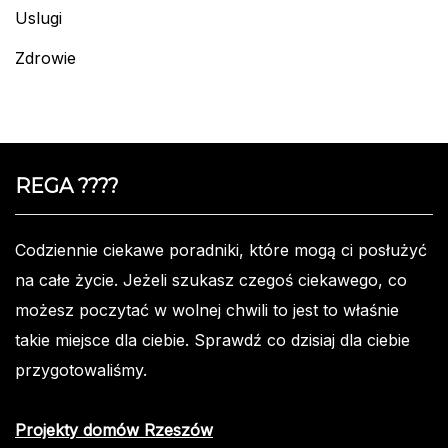
Uslugi
Zdrowie
REGA ????️
Codziennie ciekawe poradniki, które mogą ci posłużyć
na całe życie. Jeżeli szukasz czegoś ciekawego, co
możesz poczytać w wolnej chwili to jest to właśnie
takie miejsce dla ciebie. Sprawdź co dzisiaj dla ciebie
przygotowaliśmy.
Projekty domów Rzeszów