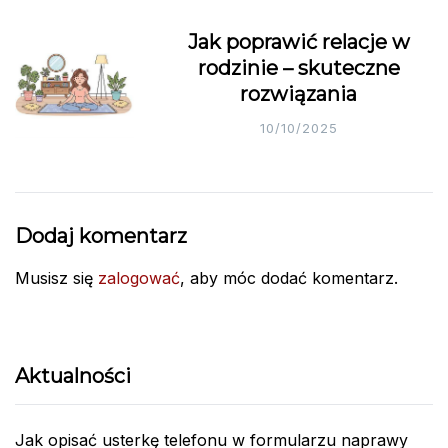
Jak poprawić relacje w
rodzinie – skuteczne
rozwiązania
10/10/2025
Dodaj komentarz
Musisz się
zalogować
, aby móc dodać komentarz.
Aktualności
Jak opisać usterkę telefonu w formularzu naprawy