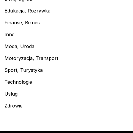
Edukacja, Rozrywka
Finanse, Biznes
Inne
Moda, Uroda
Motoryzacja, Transport
Sport, Turystyka
Technologie
Uslugi
Zdrowie