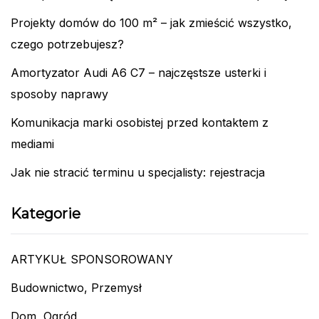
Projekty domów do 100 m² – jak zmieścić wszystko,
czego potrzebujesz?
Amortyzator Audi A6 C7 – najczęstsze usterki i
sposoby naprawy
Komunikacja marki osobistej przed kontaktem z
mediami
Jak nie stracić terminu u specjalisty: rejestracja
Kategorie
ARTYKUŁ SPONSOROWANY
Budownictwo, Przemysł
Dom, Ogród