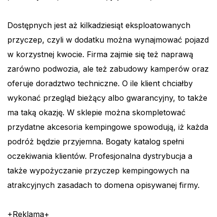
Dostępnych jest aż kilkadziesiąt eksploatowanych
przyczep, czyli w dodatku można wynajmować pojazd
w korzystnej kwocie. Firma zajmie się też naprawą
zarówno podwozia, ale też zabudowy kamperów oraz
oferuje doradztwo techniczne. O ile klient chciałby
wykonać przegląd bieżący albo gwarancyjny, to także
ma taką okazję. W sklepie można skompletować
przydatne akcesoria kempingowe spowodują, iż każda
podróż będzie przyjemna. Bogaty katalog spełni
oczekiwania klientów. Profesjonalna dystrybucja a
także wypożyczanie przyczep kempingowych na
atrakcyjnych zasadach to domena opisywanej firmy.
+Reklama+