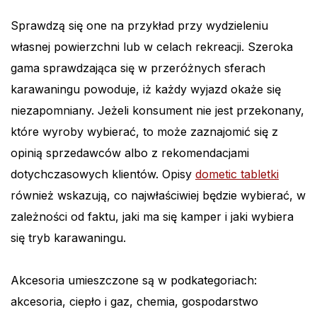
Sprawdzą się one na przykład przy wydzieleniu
własnej powierzchni lub w celach rekreacji. Szeroka
gama sprawdzająca się w przeróżnych sferach
karawaningu powoduje, iż każdy wyjazd okaże się
niezapomniany. Jeżeli konsument nie jest przekonany,
które wyroby wybierać, to może zaznajomić się z
opinią sprzedawców albo z rekomendacjami
dotychczasowych klientów. Opisy
dometic tabletki
również wskazują, co najwłaściwiej będzie wybierać, w
zależności od faktu, jaki ma się kamper i jaki wybiera
się tryb karawaningu.
Akcesoria umieszczone są w podkategoriach:
akcesoria, ciepło i gaz, chemia, gospodarstwo