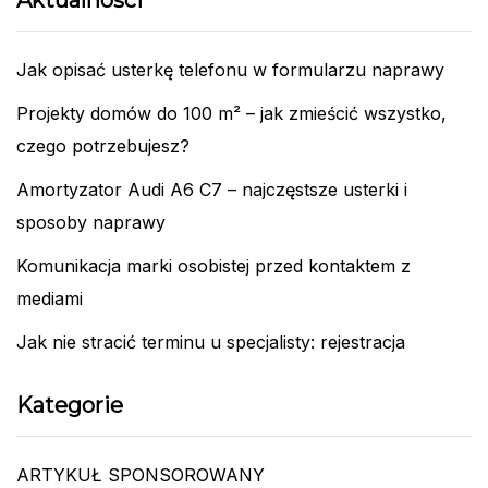
Aktualności
Jak opisać usterkę telefonu w formularzu naprawy
Projekty domów do 100 m² – jak zmieścić wszystko,
czego potrzebujesz?
Amortyzator Audi A6 C7 – najczęstsze usterki i
sposoby naprawy
Komunikacja marki osobistej przed kontaktem z
mediami
Jak nie stracić terminu u specjalisty: rejestracja
Kategorie
ARTYKUŁ SPONSOROWANY