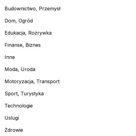
Budownictwo, Przemysł
Dom, Ogród
Edukacja, Rozrywka
Finanse, Biznes
Inne
Moda, Uroda
Motoryzacja, Transport
Sport, Turystyka
Technologie
Uslugi
Zdrowie