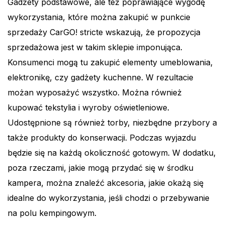
Gadżety podstawowe, ale też poprawiające wygodę
wykorzystania, które można zakupić w punkcie
sprzedaży CarGO! stricte wskazują, że propozycja
sprzedażowa jest w takim sklepie imponująca.
Konsumenci mogą tu zakupić elementy umeblowania,
elektronikę, czy gadżety kuchenne. W rezultacie
możan wyposażyć wszystko. Można również
kupować tekstylia i wyroby oświetleniowe.
Udostępnione są również torby, niezbędne przybory a
także produkty do konserwacji. Podczas wyjazdu
będzie się na każdą okoliczność gotowym. W dodatku,
poza rzeczami, jakie mogą przydać się w środku
kampera, można znaleźć akcesoria, jakie okażą się
idealne do wykorzystania, jeśli chodzi o przebywanie
na polu kempingowym.