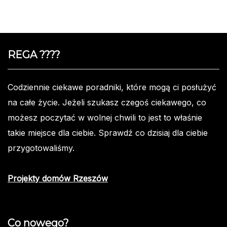
REGA ????️
Codziennie ciekawe poradniki, które mogą ci posłużyć
na całe życie. Jeżeli szukasz czegoś ciekawego, co
możesz poczytać w wolnej chwili to jest to właśnie
takie miejsce dla ciebie. Sprawdź co dzisiaj dla ciebie
przygotowaliśmy.
Projekty domów Rzeszów
Co nowego?