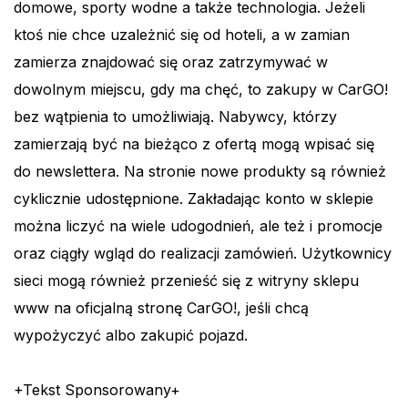
domowe, sporty wodne a także technologia. Jeżeli
ktoś nie chce uzależnić się od hoteli, a w zamian
zamierza znajdować się oraz zatrzymywać w
dowolnym miejscu, gdy ma chęć, to zakupy w CarGO!
bez wątpienia to umożliwiają. Nabywcy, którzy
zamierzają być na bieżąco z ofertą mogą wpisać się
do newslettera. Na stronie nowe produkty są również
cyklicznie udostępnione. Zakładając konto w sklepie
można liczyć na wiele udogodnień, ale też i promocje
oraz ciągły wgląd do realizacji zamówień. Użytkownicy
sieci mogą również przenieść się z witryny sklepu
www na oficjalną stronę CarGO!, jeśli chcą
wypożyczyć albo zakupić pojazd.
+Tekst Sponsorowany+