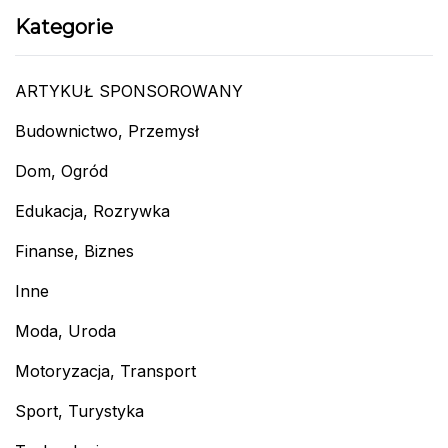
Kategorie
ARTYKUŁ SPONSOROWANY
Budownictwo, Przemysł
Dom, Ogród
Edukacja, Rozrywka
Finanse, Biznes
Inne
Moda, Uroda
Motoryzacja, Transport
Sport, Turystyka