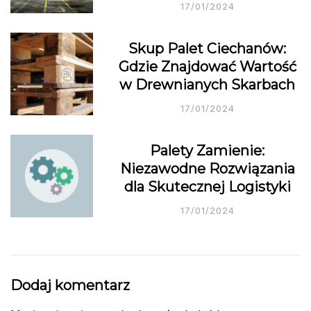
17/01/2024
Skup Palet Ciechanów:
Gdzie Znajdować Wartość
w Drewnianych Skarbach
17/01/2024
Palety Zamienie:
Niezawodne Rozwiązania
dla Skutecznej Logistyki
17/01/2024
Dodaj komentarz