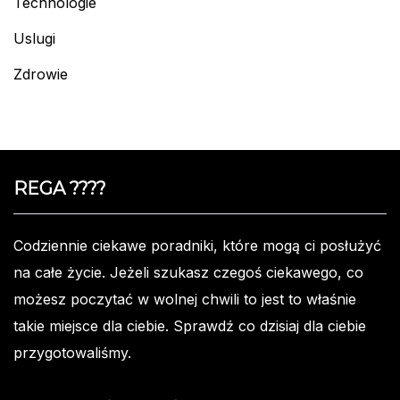
Technologie
Uslugi
Zdrowie
REGA ????️
Codziennie ciekawe poradniki, które mogą ci posłużyć
na całe życie. Jeżeli szukasz czegoś ciekawego, co
możesz poczytać w wolnej chwili to jest to właśnie
takie miejsce dla ciebie. Sprawdź co dzisiaj dla ciebie
przygotowaliśmy.