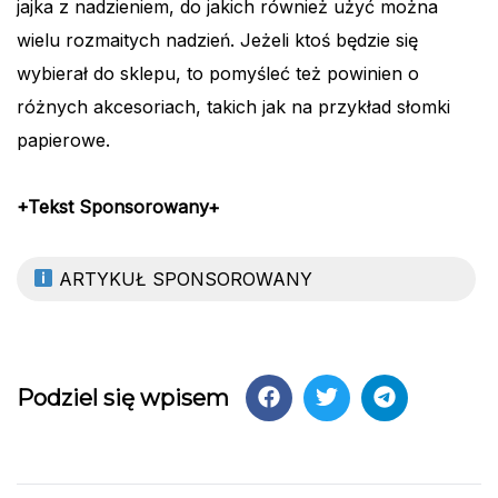
jajka z nadzieniem, do jakich również użyć można
wielu rozmaitych nadzień. Jeżeli ktoś będzie się
wybierał do sklepu, to pomyśleć też powinien o
różnych akcesoriach, takich jak na przykład słomki
papierowe.
+Tekst Sponsorowany+
ARTYKUŁ SPONSOROWANY
Podziel się wpisem