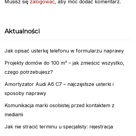
Musisz się
zalogować
, aby móc dodać komentarz.
Aktualności
Jak opisać usterkę telefonu w formularzu naprawy
Projekty domów do 100 m² – jak zmieścić wszystko,
czego potrzebujesz?
Amortyzator Audi A6 C7 – najczęstsze usterki i
sposoby naprawy
Komunikacja marki osobistej przed kontaktem z
mediami
Jak nie stracić terminu u specjalisty: rejestracja