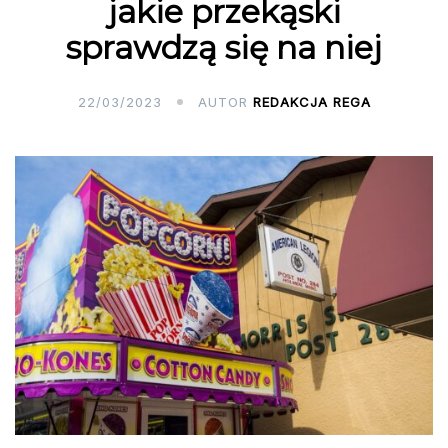
jakie przekąski
sprawdzą się na niej
22/03/2023
AUTOR
REDAKCJA REGA