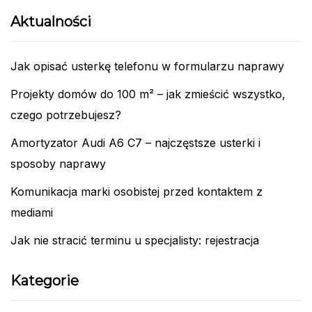
Aktualności
Jak opisać usterkę telefonu w formularzu naprawy
Projekty domów do 100 m² – jak zmieścić wszystko,
czego potrzebujesz?
Amortyzator Audi A6 C7 – najczęstsze usterki i
sposoby naprawy
Komunikacja marki osobistej przed kontaktem z
mediami
Jak nie stracić terminu u specjalisty: rejestracja
Kategorie