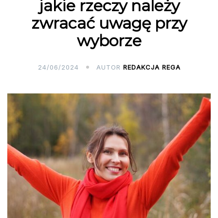
jakie rzeczy należy
zwracać uwagę przy
wyborze
24/06/2024
AUTOR
REDAKCJA REGA