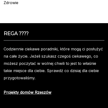
Zdrowie
REGA ????️
Codziennie ciekawe poradniki, które mogą ci posłużyć
na całe życie. Jeżeli szukasz czegoś ciekawego, co
możesz poczytać w wolnej chwili to jest to właśnie
takie miejsce dla ciebie. Sprawdź co dzisiaj dla ciebie
przygotowaliśmy.
Projekty domów Rzeszów