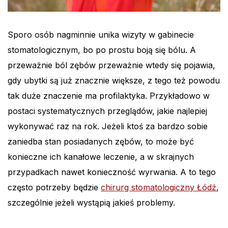
Sporo osób nagminnie unika wizyty w gabinecie
stomatologicznym, bo po prostu boją się bólu. A
przeważnie ból zębów przeważnie wtedy się pojawia,
gdy ubytki są już znacznie większe, z tego też powodu
tak duże znaczenie ma profilaktyka. Przykładowo w
postaci systematycznych przeglądów, jakie najlepiej
wykonywać raz na rok. Jeżeli ktoś za bardzo sobie
zaniedba stan posiadanych zębów, to może być
konieczne ich kanałowe leczenie, a w skrajnych
przypadkach nawet konieczność wyrwania. A to tego
często potrzeby będzie
chirurg stomatologiczny Łódź
,
szczególnie jeżeli wystąpią jakieś problemy.