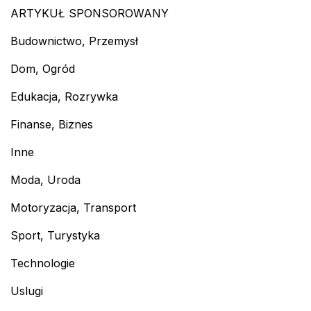
ARTYKUŁ SPONSOROWANY
Budownictwo, Przemysł
Dom, Ogród
Edukacja, Rozrywka
Finanse, Biznes
Inne
Moda, Uroda
Motoryzacja, Transport
Sport, Turystyka
Technologie
Uslugi