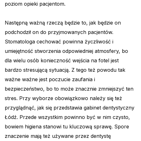
poziom opieki pacjentom.
Następną ważną rzeczą będzie to, jak będzie on
podchodził on do przyjmowanych pacjentów.
Stomatologa cechować powinna życzliwość i
umiejętność stworzenia odpowiedniej atmosfery, bo
dla wielu osób konieczność wejścia na fotel jest
bardzo stresującą sytuacją. Z tego też powodu tak
ważne ważne jest poczucie zaufania i
bezpieczeństwo, bo to może znacznie zmniejszyć ten
stres. Przy wyborze obowiązkowo należy się też
przyglądnąć, jak się przedstawia gabinet dentystyczny
Łódź. Przede wszystkim powinno być w nim czysto,
bowiem higiena stanowi tu kluczową sprawę. Spore
znaczenie mają też używane przez dentystę