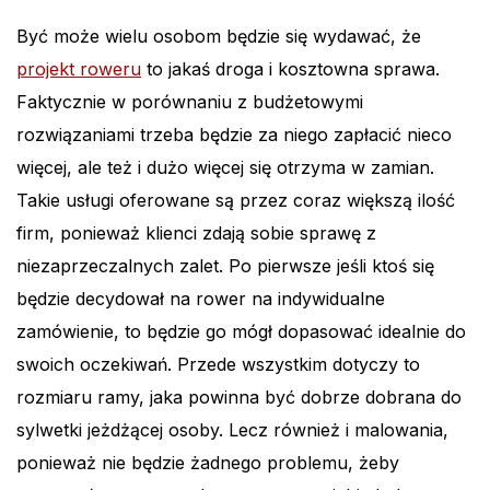
Być może wielu osobom będzie się wydawać, że
projekt roweru
to jakaś droga i kosztowna sprawa.
Faktycznie w porównaniu z budżetowymi
rozwiązaniami trzeba będzie za niego zapłacić nieco
więcej, ale też i dużo więcej się otrzyma w zamian.
Takie usługi oferowane są przez coraz większą ilość
firm, ponieważ klienci zdają sobie sprawę z
niezaprzeczalnych zalet. Po pierwsze jeśli ktoś się
będzie decydował na rower na indywidualne
zamówienie, to będzie go mógł dopasować idealnie do
swoich oczekiwań. Przede wszystkim dotyczy to
rozmiaru ramy, jaka powinna być dobrze dobrana do
sylwetki jeżdżącej osoby. Lecz również i malowania,
ponieważ nie będzie żadnego problemu, żeby