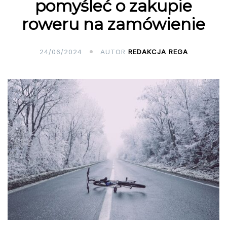
pomyśleć o zakupie
roweru na zamówienie
24/06/2024
AUTOR
REDAKCJA REGA