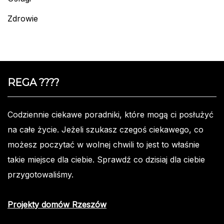
Zdrowie
REGA ????️
Codziennie ciekawe poradniki, które mogą ci posłużyć
na całe życie. Jeżeli szukasz czegoś ciekawego, co
możesz poczytać w wolnej chwili to jest to właśnie
takie miejsce dla ciebie. Sprawdź co dzisiaj dla ciebie
przygotowaliśmy.
Projekty domów Rzeszów