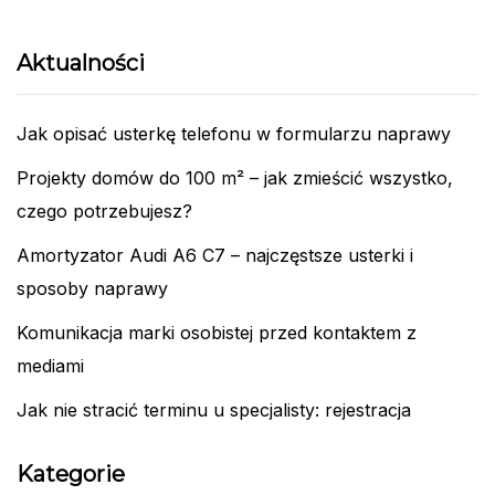
Aktualności
Jak opisać usterkę telefonu w formularzu naprawy
Projekty domów do 100 m² – jak zmieścić wszystko,
czego potrzebujesz?
Amortyzator Audi A6 C7 – najczęstsze usterki i
sposoby naprawy
Komunikacja marki osobistej przed kontaktem z
mediami
Jak nie stracić terminu u specjalisty: rejestracja
Kategorie