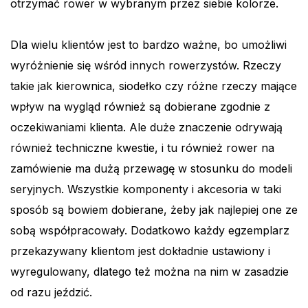
otrzymać rower w wybranym przez siebie kolorze.
Dla wielu klientów jest to bardzo ważne, bo umożliwi
wyróżnienie się wśród innych rowerzystów. Rzeczy
takie jak kierownica, siodełko czy różne rzeczy mające
wpływ na wygląd również są dobierane zgodnie z
oczekiwaniami klienta. Ale duże znaczenie odrywają
również techniczne kwestie, i tu również rower na
zamówienie ma dużą przewagę w stosunku do modeli
seryjnych. Wszystkie komponenty i akcesoria w taki
sposób są bowiem dobierane, żeby jak najlepiej one ze
sobą współpracowały. Dodatkowo każdy egzemplarz
przekazywany klientom jest dokładnie ustawiony i
wyregulowany, dlatego też można na nim w zasadzie
od razu jeździć.