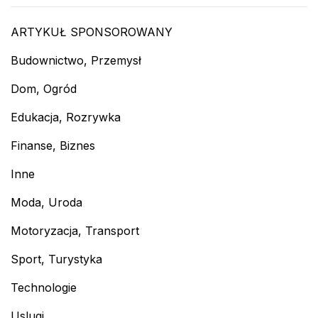
ARTYKUŁ SPONSOROWANY
Budownictwo, Przemysł
Dom, Ogród
Edukacja, Rozrywka
Finanse, Biznes
Inne
Moda, Uroda
Motoryzacja, Transport
Sport, Turystyka
Technologie
Uslugi