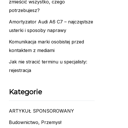
zmieścić wszystko, czego
potrzebujesz?
Amortyzator Audi A6 C7 – najczęstsze
usterki i sposoby naprawy
Komunikacja marki osobistej przed
kontaktem z mediami
Jak nie stracić terminu u specjalisty:
rejestracja
Kategorie
ARTYKUŁ SPONSOROWANY
Budownictwo, Przemysł