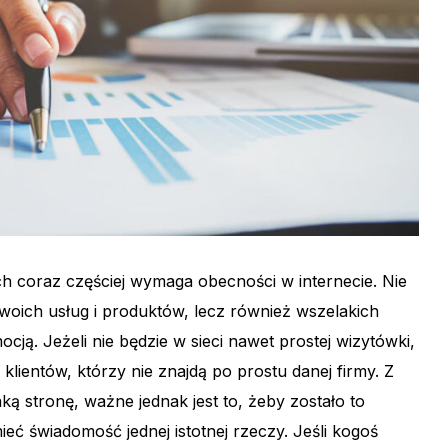
h coraz częściej wymaga obecności w internecie. Nie
swoich usług i produktów, lecz również wszelakich
ocją. Jeżeli nie będzie w sieci nawet prostej wizytówki,
 klientów, którzy nie znajdą po prostu danej firmy. Z
ką stronę, ważne jednak jest to, żeby zostało to
ć świadomość jednej istotnej rzeczy. Jeśli kogoś