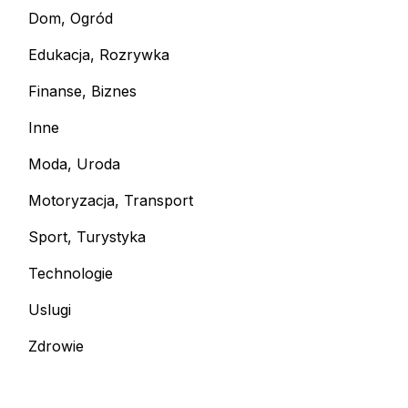
Dom, Ogród
Edukacja, Rozrywka
Finanse, Biznes
Inne
Moda, Uroda
Motoryzacja, Transport
Sport, Turystyka
Technologie
Uslugi
Zdrowie