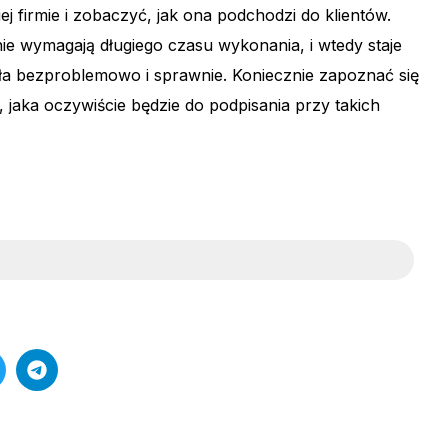
 firmie i zobaczyć, jak ona podchodzi do klientów.
nie wymagają długiego czasu wykonania, i wtedy staje
ła bezproblemowo i sprawnie. Koniecznie zapoznać się
 jaka oczywiście będzie do podpisania przy takich