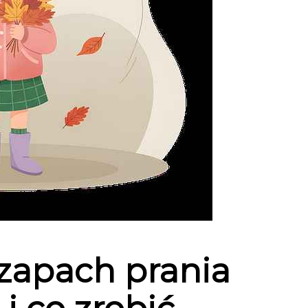
zapach prania