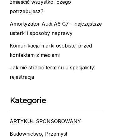
zmieścić wszystko, czego
potrzebujesz?
Amortyzator Audi A6 C7 – najczęstsze
usterki i sposoby naprawy
Komunikacja marki osobistej przed
kontaktem z mediami
Jak nie stracić terminu u specjalisty:
rejestracja
Kategorie
ARTYKUŁ SPONSOROWANY
Budownictwo, Przemysł