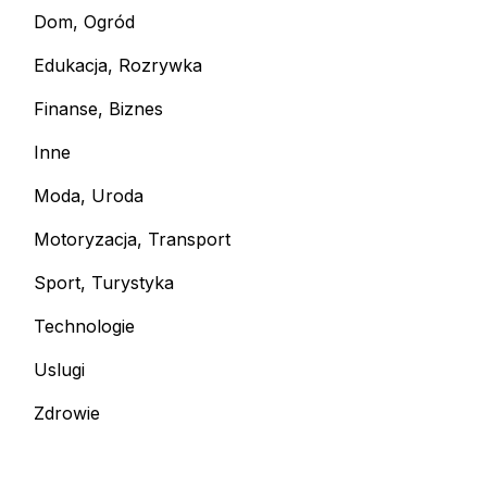
Dom, Ogród
Edukacja, Rozrywka
Finanse, Biznes
Inne
Moda, Uroda
Motoryzacja, Transport
Sport, Turystyka
Technologie
Uslugi
Zdrowie