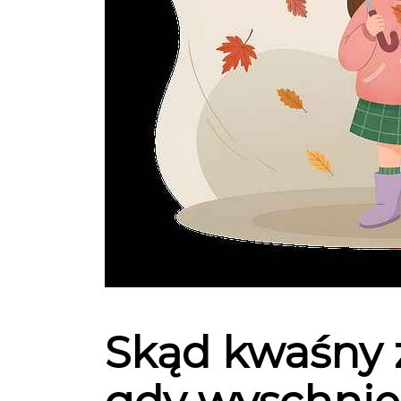
Skąd kwaśny 