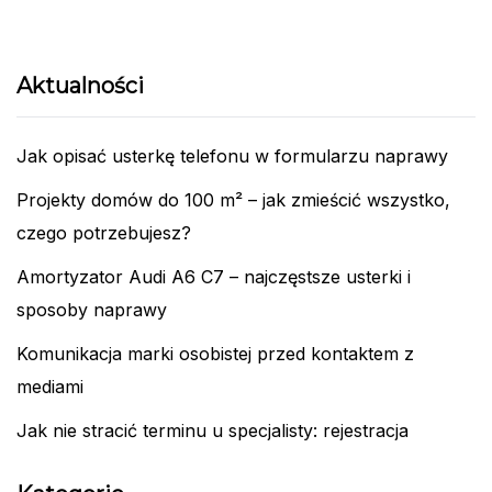
Aktualności
Jak opisać usterkę telefonu w formularzu naprawy
Projekty domów do 100 m² – jak zmieścić wszystko,
czego potrzebujesz?
Amortyzator Audi A6 C7 – najczęstsze usterki i
sposoby naprawy
Komunikacja marki osobistej przed kontaktem z
mediami
Jak nie stracić terminu u specjalisty: rejestracja