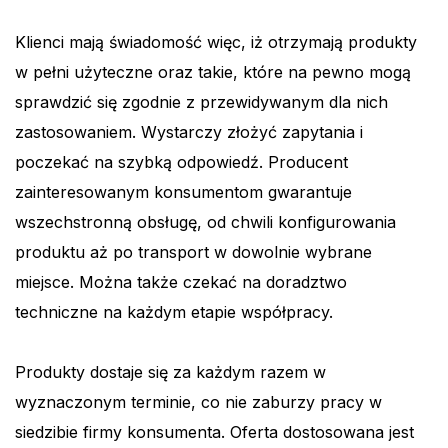
Klienci mają świadomość więc, iż otrzymają produkty
w pełni użyteczne oraz takie, które na pewno mogą
sprawdzić się zgodnie z przewidywanym dla nich
zastosowaniem. Wystarczy złożyć zapytania i
poczekać na szybką odpowiedź. Producent
zainteresowanym konsumentom gwarantuje
wszechstronną obsługę, od chwili konfigurowania
produktu aż po transport w dowolnie wybrane
miejsce. Można także czekać na doradztwo
techniczne na każdym etapie współpracy.
Produkty dostaje się za każdym razem w
wyznaczonym terminie, co nie zaburzy pracy w
siedzibie firmy konsumenta. Oferta dostosowana jest