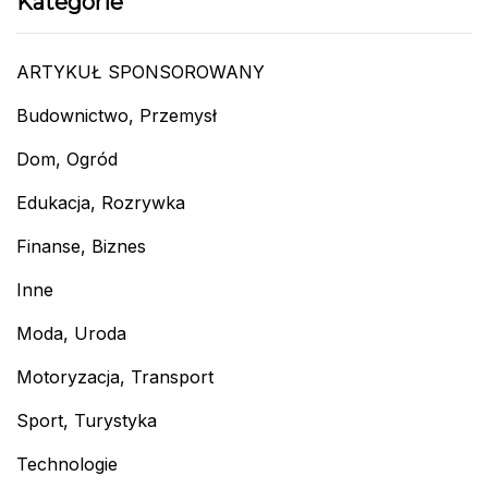
Kategorie
ARTYKUŁ SPONSOROWANY
Budownictwo, Przemysł
Dom, Ogród
Edukacja, Rozrywka
Finanse, Biznes
Inne
Moda, Uroda
Motoryzacja, Transport
Sport, Turystyka
Technologie