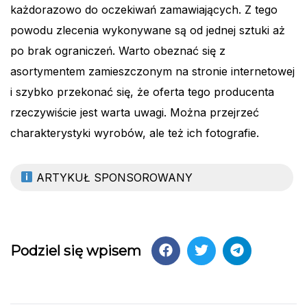
każdorazowo do oczekiwań zamawiających. Z tego
powodu zlecenia wykonywane są od jednej sztuki aż
po brak ograniczeń. Warto obeznać się z
asortymentem zamieszczonym na stronie internetowej
i szybko przekonać się, że oferta tego producenta
rzeczywiście jest warta uwagi. Można przejrzeć
charakterystyki wyrobów, ale też ich fotografie.
ARTYKUŁ SPONSOROWANY
Podziel się wpisem