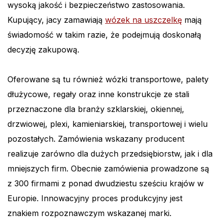
wysoką jakość i bezpieczeństwo zastosowania.
Kupujący, jacy zamawiają
wózek na uszczelkę
mają
świadomość w takim razie, że podejmują doskonałą
decyzję zakupową.
Oferowane są tu również wózki transportowe, palety
dłużycowe, regały oraz inne konstrukcje ze stali
przeznaczone dla branży szklarskiej, okiennej,
drzwiowej, plexi, kamieniarskiej, transportowej i wielu
pozostałych. Zamówienia wskazany producent
realizuje zarówno dla dużych przedsiębiorstw, jak i dla
mniejszych firm. Obecnie zamówienia prowadzone są
z 300 firmami z ponad dwudziestu sześciu krajów w
Europie. Innowacyjny proces produkcyjny jest
znakiem rozpoznawczym wskazanej marki.