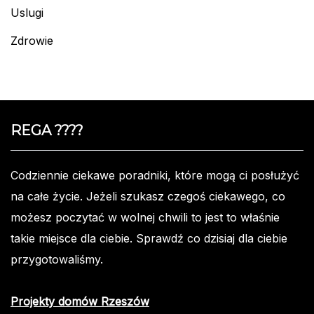
Uslugi
Zdrowie
REGA ????️
Codziennie ciekawe poradniki, które mogą ci posłużyć
na całe życie. Jeżeli szukasz czegoś ciekawego, co
możesz poczytać w wolnej chwili to jest to właśnie
takie miejsce dla ciebie. Sprawdź co dzisiaj dla ciebie
przygotowaliśmy.
Projekty domów Rzeszów