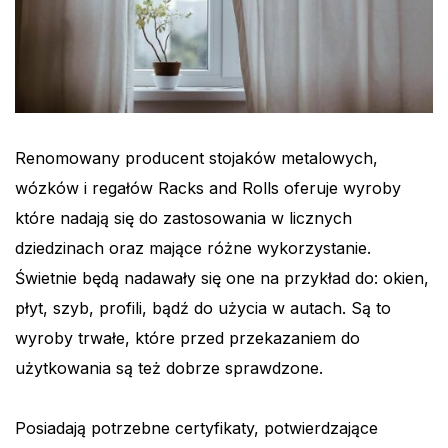
Renomowany producent stojaków metalowych,
wózków i regałów Racks and Rolls oferuje wyroby
które nadają się do zastosowania w licznych
dziedzinach oraz mające różne wykorzystanie.
Świetnie będą nadawały się one na przykład do: okien,
płyt, szyb, profili, bądź do użycia w autach. Są to
wyroby trwałe, które przed przekazaniem do
użytkowania są też dobrze sprawdzone.
Posiadają potrzebne certyfikaty, potwierdzające