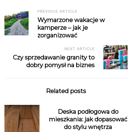
Post
PREVIOUS ARTICLE
Wymarzone wakacje w
navigation
kamperze – jak je
zorganizować
NEXT ARTICLE
Czy sprzedawanie granity to
dobry pomysł na biznes
Related posts
Deska podłogowa do
mieszkania: jak dopasować
do stylu wnętrza