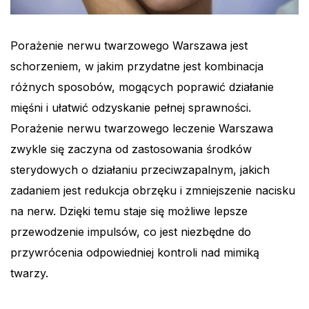
Porażenie nerwu twarzowego Warszawa jest
schorzeniem, w jakim przydatne jest kombinacja
różnych sposobów, mogących poprawić działanie
mięśni i ułatwić odzyskanie pełnej sprawności.
Porażenie nerwu twarzowego leczenie Warszawa
zwykle się zaczyna od zastosowania środków
sterydowych o działaniu przeciwzapalnym, jakich
zadaniem jest redukcja obrzęku i zmniejszenie nacisku
na nerw. Dzięki temu staje się możliwe lepsze
przewodzenie impulsów, co jest niezbędne do
przywrócenia odpowiedniej kontroli nad mimiką
twarzy.