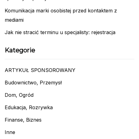
Komunikacja marki osobistej przed kontaktem z
mediami
Jak nie stracić terminu u specjalisty: rejestracja
Kategorie
ARTYKUŁ SPONSOROWANY
Budownictwo, Przemysł
Dom, Ogród
Edukacja, Rozrywka
Finanse, Biznes
Inne