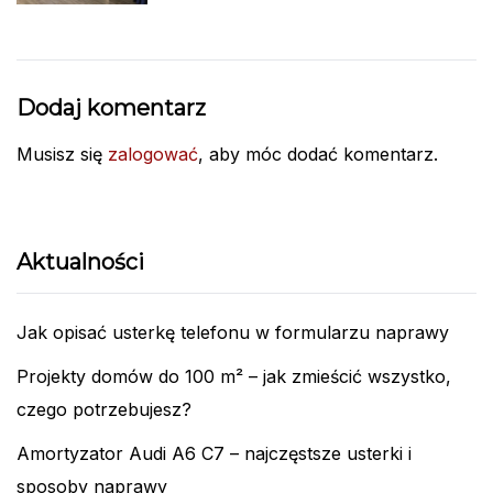
Dodaj komentarz
Musisz się
zalogować
, aby móc dodać komentarz.
Aktualności
Jak opisać usterkę telefonu w formularzu naprawy
Projekty domów do 100 m² – jak zmieścić wszystko,
czego potrzebujesz?
Amortyzator Audi A6 C7 – najczęstsze usterki i
sposoby naprawy