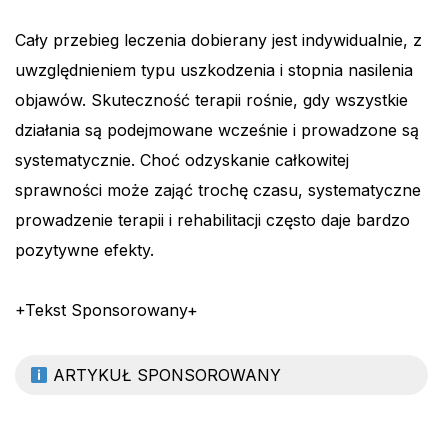
Cały przebieg leczenia dobierany jest indywidualnie, z
uwzględnieniem typu uszkodzenia i stopnia nasilenia
objawów. Skuteczność terapii rośnie, gdy wszystkie
działania są podejmowane wcześnie i prowadzone są
systematycznie. Choć odzyskanie całkowitej
sprawności może zająć trochę czasu, systematyczne
prowadzenie terapii i rehabilitacji często daje bardzo
pozytywne efekty.
+Tekst Sponsorowany+
ARTYKUŁ SPONSOROWANY