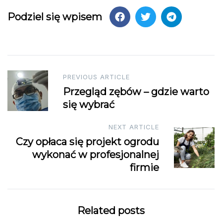
Podziel się wpisem
Post
PREVIOUS ARTICLE
Przegląd zębów – gdzie warto
navigation
się wybrać
NEXT ARTICLE
Czy opłaca się projekt ogrodu
wykonać w profesjonalnej
firmie
Related posts