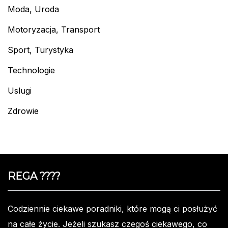
Moda, Uroda
Motoryzacja, Transport
Sport, Turystyka
Technologie
Uslugi
Zdrowie
REGA ????️
Codziennie ciekawe poradniki, które mogą ci posłużyć
na całe życie. Jeżeli szukasz czegoś ciekawego, co