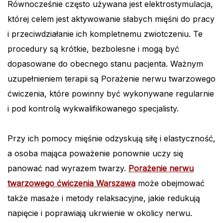
Równocześnie często używana jest elektrostymulacja,
której celem jest aktywowanie słabych mięśni do pracy
i przeciwdziałanie ich kompletnemu zwiotczeniu. Te
procedury są krótkie, bezbolesne i mogą być
dopasowane do obecnego stanu pacjenta. Ważnym
uzupełnieniem terapii są Porażenie nerwu twarzowego
ćwiczenia, które powinny być wykonywane regularnie
i pod kontrolą wykwalifikowanego specjalisty.
Przy ich pomocy mięśnie odzyskują siłę i elastyczność,
a osoba mająca poważenie ponownie uczy się
panować nad wyrazem twarzy.
Porażenie nerwu
twarzowego ćwiczenia Warszawa
może obejmować
także masaże i metody relaksacyjne, jakie redukują
napięcie i poprawiają ukrwienie w okolicy nerwu.