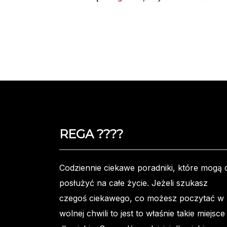
REGA ????️
Codziennie ciekawe poradniki, które mogą c
posłużyć na całe życie. Jeżeli szukasz
czegoś ciekawego, co możesz poczytać w
wolnej chwili to jest to właśnie takie miejsce