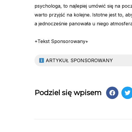
psychologa, to najlepiej umówić się na poc
warto przyjść na kolejne. Istotne jest to, 
a jednocześnie panowała u niego atmosfer
+Tekst Sponsorowany+
ARTYKUŁ SPONSOROWANY
Podziel się wpisem