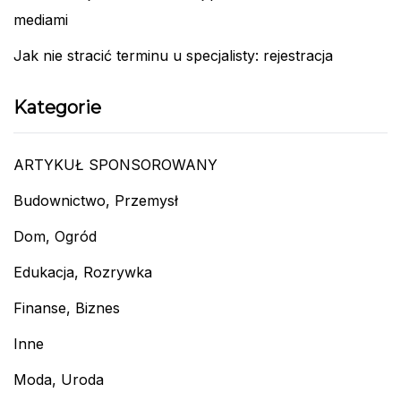
mediami
Jak nie stracić terminu u specjalisty: rejestracja
Kategorie
ARTYKUŁ SPONSOROWANY
Budownictwo, Przemysł
Dom, Ogród
Edukacja, Rozrywka
Finanse, Biznes
Inne
Moda, Uroda