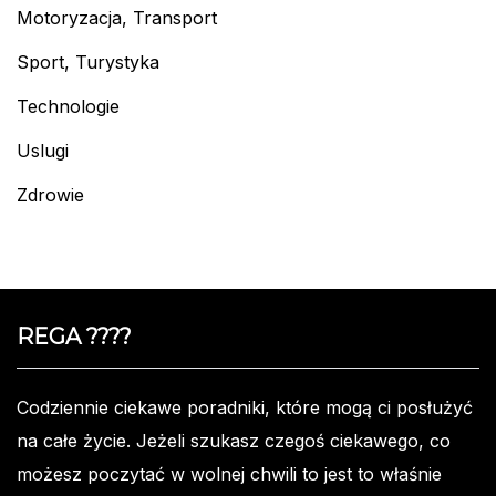
Motoryzacja, Transport
Sport, Turystyka
Technologie
Uslugi
Zdrowie
REGA ????️
Codziennie ciekawe poradniki, które mogą ci posłużyć
na całe życie. Jeżeli szukasz czegoś ciekawego, co
możesz poczytać w wolnej chwili to jest to właśnie