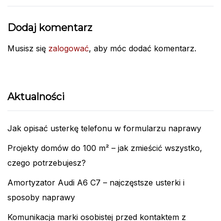
Dodaj komentarz
Musisz się
zalogować
, aby móc dodać komentarz.
Aktualności
Jak opisać usterkę telefonu w formularzu naprawy
Projekty domów do 100 m² – jak zmieścić wszystko,
czego potrzebujesz?
Amortyzator Audi A6 C7 – najczęstsze usterki i
sposoby naprawy
Komunikacja marki osobistej przed kontaktem z