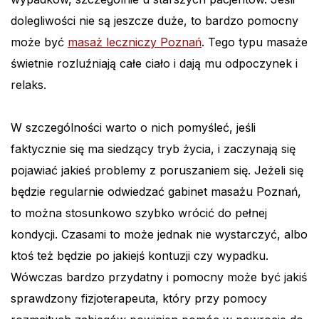
dolegliwości nie są jeszcze duże, to bardzo pomocny
może być
masaż leczniczy Poznań
. Tego typu masaże
świetnie rozluźniają całe ciało i dają mu odpoczynek i
relaks.
W szczególności warto o nich pomyśleć, jeśli
faktycznie się ma siedzący tryb życia, i zaczynają się
pojawiać jakieś problemy z poruszaniem się. Jeżeli się
będzie regularnie odwiedzać gabinet masażu Poznań,
to można stosunkowo szybko wrócić do pełnej
kondycji. Czasami to może jednak nie wystarczyć, albo
ktoś też będzie po jakiejś kontuzji czy wypadku.
Wówczas bardzo przydatny i pomocny może być jakiś
sprawdzony fizjoterapeuta, który przy pomocy