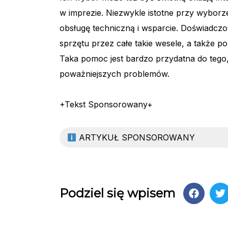
w imprezie. Niezwykle istotne przy wyborz
obsługę techniczną i wsparcie. Doświadcz
sprzętu przez całe takie wesele, a także 
Taka pomoc jest bardzo przydatna do tego,
poważniejszych problemów.
+Tekst Sponsorowany+
ARTYKUŁ SPONSOROWANY
Podziel się wpisem