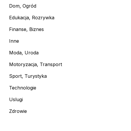
Dom, Ogród
Edukacja, Rozrywka
Finanse, Biznes
Inne
Moda, Uroda
Motoryzacja, Transport
Sport, Turystyka
Technologie
Uslugi
Zdrowie