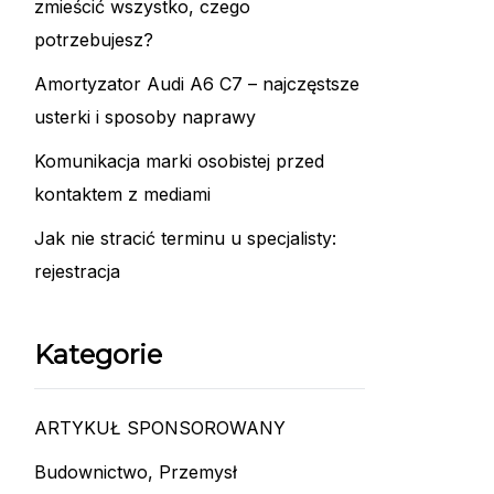
zmieścić wszystko, czego
potrzebujesz?
Amortyzator Audi A6 C7 – najczęstsze
usterki i sposoby naprawy
Komunikacja marki osobistej przed
kontaktem z mediami
Jak nie stracić terminu u specjalisty:
rejestracja
Kategorie
ARTYKUŁ SPONSOROWANY
Budownictwo, Przemysł