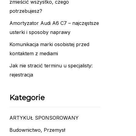
zmieścić wszystko, czego
potrzebujesz?
Amortyzator Audi A6 C7 – najczęstsze
usterki i sposoby naprawy
Komunikacja marki osobistej przed
kontaktem z mediami
Jak nie stracić terminu u specjalisty:
rejestracja
Kategorie
ARTYKUŁ SPONSOROWANY
Budownictwo, Przemysł