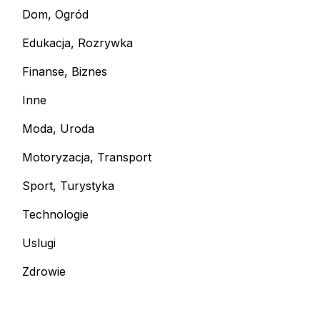
Dom, Ogród
Edukacja, Rozrywka
Finanse, Biznes
Inne
Moda, Uroda
Motoryzacja, Transport
Sport, Turystyka
Technologie
Uslugi
Zdrowie