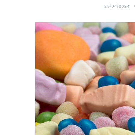
23/04/2024