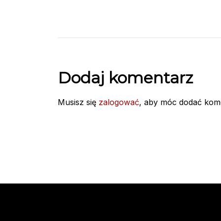
Dodaj komentarz
Musisz się
zalogować
, aby móc dodać kom