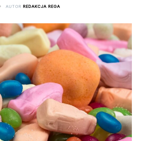
AUTOR
REDAKCJA REGA