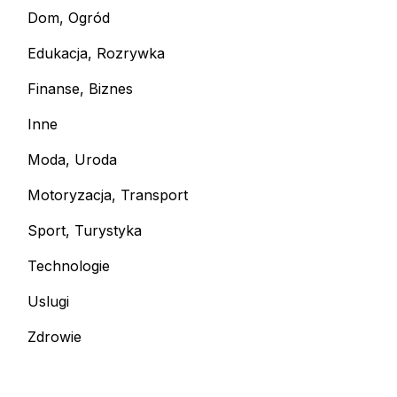
Dom, Ogród
Edukacja, Rozrywka
Finanse, Biznes
Inne
Moda, Uroda
Motoryzacja, Transport
Sport, Turystyka
Technologie
Uslugi
Zdrowie