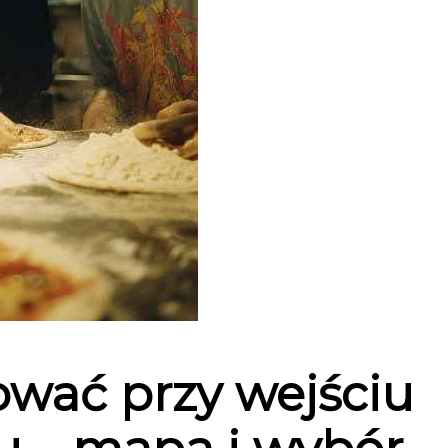
ować przy wejściu