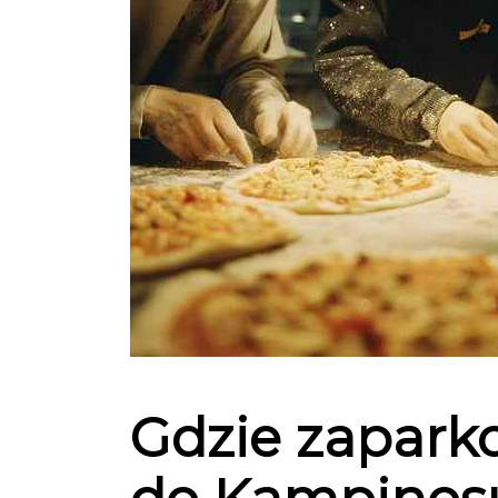
Gdzie zapark