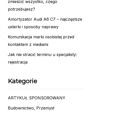
zmieścić wszystko, czego
potrzebujesz?
Amortyzator Audi A6 C7 – najczęstsze
usterki i sposoby naprawy
Komunikacja marki osobistej przed
kontaktem z mediami
Jak nie stracić terminu u specjalisty:
rejestracja
Kategorie
ARTYKUŁ SPONSOROWANY
Budownictwo, Przemysł