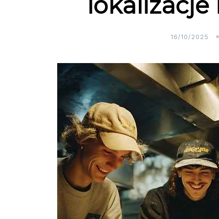
lokalizacje
16/10/2025