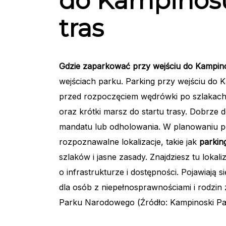
do Kampinosu
tras
Gdzie zaparkować przy wejściu do Kampin
wejściach parku. Parking przy wejściu do
przed rozpoczęciem wędrówki po szlakach. 
oraz krótki marsz do startu trasy. Dobrze 
mandatu lub odholowania. W planowaniu
rozpoznawalne lokalizacje, takie jak
parkin
szlaków i jasne zasady. Znajdziesz tu lokal
o infrastrukturze i dostępności. Pojawiają
dla osób z niepełnosprawnościami i rodzin
Parku Narodowego (Źródło: Kampinoski Pa