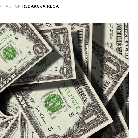
AUTOR
REDAKCJA REGA