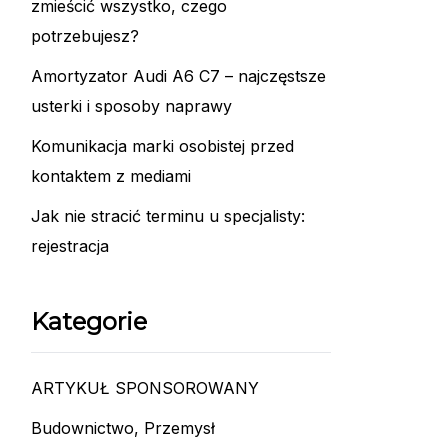
zmieścić wszystko, czego
potrzebujesz?
Amortyzator Audi A6 C7 – najczęstsze
usterki i sposoby naprawy
Komunikacja marki osobistej przed
kontaktem z mediami
Jak nie stracić terminu u specjalisty:
rejestracja
Kategorie
ARTYKUŁ SPONSOROWANY
Budownictwo, Przemysł