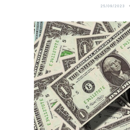
25/09/2023