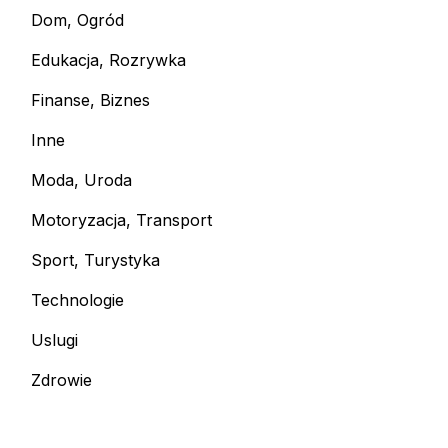
Dom, Ogród
Edukacja, Rozrywka
Finanse, Biznes
Inne
Moda, Uroda
Motoryzacja, Transport
Sport, Turystyka
Technologie
Uslugi
Zdrowie