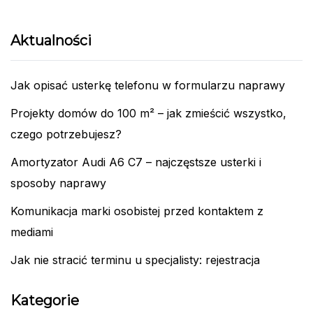
Aktualności
Jak opisać usterkę telefonu w formularzu naprawy
Projekty domów do 100 m² – jak zmieścić wszystko,
czego potrzebujesz?
Amortyzator Audi A6 C7 – najczęstsze usterki i
sposoby naprawy
Komunikacja marki osobistej przed kontaktem z
mediami
Jak nie stracić terminu u specjalisty: rejestracja
Kategorie