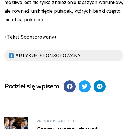
możliwe jest nie tylko znalezienie lepszych warunków,
ale również uniknięcie pułapek, których banki często
nie chcą pokazać.
+Tekst Sponsorowany+
ARTYKUŁ SPONSOROWANY
Podziel się wpisem
Post
PREVIOUS ARTICLE