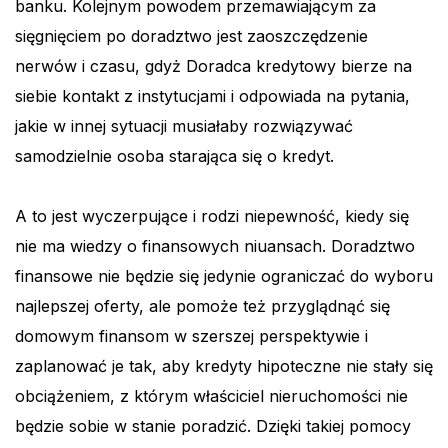
banku. Kolejnym powodem przemawiającym za
sięgnięciem po doradztwo jest zaoszczędzenie
nerwów i czasu, gdyż Doradca kredytowy bierze na
siebie kontakt z instytucjami i odpowiada na pytania,
jakie w innej sytuacji musiałaby rozwiązywać
samodzielnie osoba starająca się o kredyt.
A to jest wyczerpujące i rodzi niepewność, kiedy się
nie ma wiedzy o finansowych niuansach. Doradztwo
finansowe nie będzie się jedynie ograniczać do wyboru
najlepszej oferty, ale pomoże też przyglądnąć się
domowym finansom w szerszej perspektywie i
zaplanować je tak, aby kredyty hipoteczne nie stały się
obciążeniem, z którym właściciel nieruchomości nie
będzie sobie w stanie poradzić. Dzięki takiej pomocy