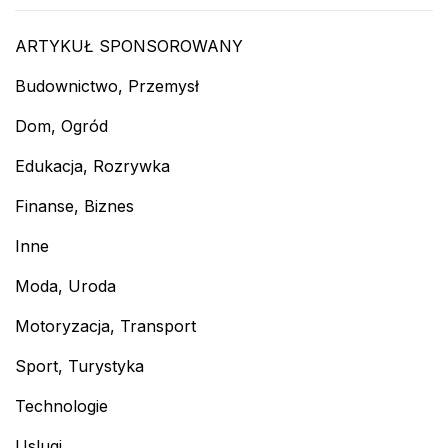
ARTYKUŁ SPONSOROWANY
Budownictwo, Przemysł
Dom, Ogród
Edukacja, Rozrywka
Finanse, Biznes
Inne
Moda, Uroda
Motoryzacja, Transport
Sport, Turystyka
Technologie
Uslugi