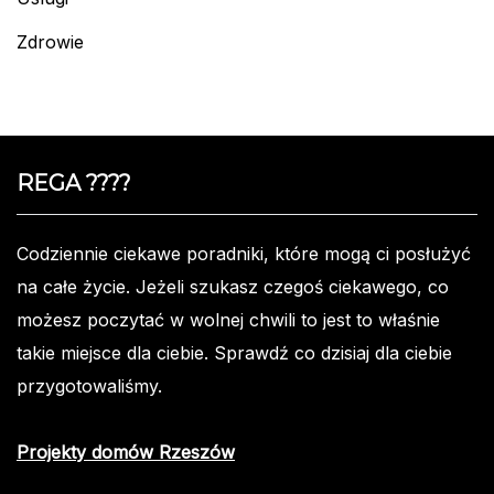
Zdrowie
REGA ????️
Codziennie ciekawe poradniki, które mogą ci posłużyć
na całe życie. Jeżeli szukasz czegoś ciekawego, co
możesz poczytać w wolnej chwili to jest to właśnie
takie miejsce dla ciebie. Sprawdź co dzisiaj dla ciebie
przygotowaliśmy.
Projekty domów Rzeszów