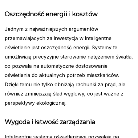
Oszczędność energii i kosztów
Jednym z najważniejszych argumentów
przemawiających za inwestycją w inteligentne
oświetlenie jest oszczędność energii. Systemy te
umożliwiają precyzyjne sterowanie natężeniem światła,
co pozwala na automatyczne dostosowanie
oświetlenia do aktualnych potrzeb mieszkańców.
Dzięki temu nie tylko obniżają rachunki za prąd, ale
również zmniejszają ślad węglowy, co jest ważne z
perspektywy ekologicznej.
Wygoda i łatwość zarządzania
Inteligentne systemy oświetleniowe pozwalają na