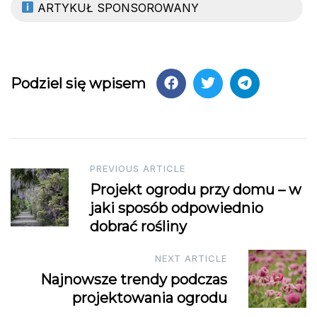
ARTYKUŁ SPONSOROWANY
Podziel się wpisem
Post
PREVIOUS ARTICLE
Projekt ogrodu przy domu – w
navigation
jaki sposób odpowiednio
dobrać rośliny
NEXT ARTICLE
Najnowsze trendy podczas
projektowania ogrodu