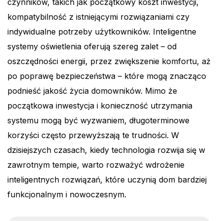
czynników, takich jak początkowy koszt inwestycji,
kompatybilność z istniejącymi rozwiązaniami czy
indywidualne potrzeby użytkowników. Inteligentne
systemy oświetlenia oferują szereg zalet – od
oszczędności energii, przez zwiększenie komfortu, aż
po poprawę bezpieczeństwa – które mogą znacząco
podnieść jakość życia domowników. Mimo że
początkowa inwestycja i konieczność utrzymania
systemu mogą być wyzwaniem, długoterminowe
korzyści często przewyższają te trudności. W
dzisiejszych czasach, kiedy technologia rozwija się w
zawrotnym tempie, warto rozważyć wdrożenie
inteligentnych rozwiązań, które uczynią dom bardziej
funkcjonalnym i nowoczesnym.