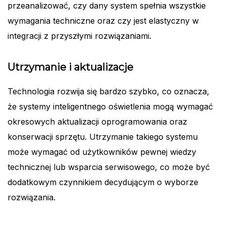
przeanalizować, czy dany system spełnia wszystkie
wymagania techniczne oraz czy jest elastyczny w
integracji z przyszłymi rozwiązaniami.
Utrzymanie i aktualizacje
Technologia rozwija się bardzo szybko, co oznacza,
że systemy inteligentnego oświetlenia mogą wymagać
okresowych aktualizacji oprogramowania oraz
konserwacji sprzętu. Utrzymanie takiego systemu
może wymagać od użytkowników pewnej wiedzy
technicznej lub wsparcia serwisowego, co może być
dodatkowym czynnikiem decydującym o wyborze
rozwiązania.