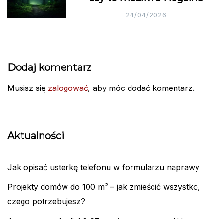
24/04/2026
Dodaj komentarz
Musisz się
zalogować
, aby móc dodać komentarz.
Aktualności
Jak opisać usterkę telefonu w formularzu naprawy
Projekty domów do 100 m² – jak zmieścić wszystko,
czego potrzebujesz?