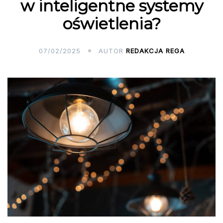
w inteligentne systemy
oświetlenia?
07/02/2025
AUTOR
REDAKCJA REGA