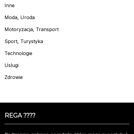
Inne
Moda, Uroda
Motoryzacja, Transport
Sport, Turystyka
Technologie
Uslugi
Zdrowie
REGA ????️