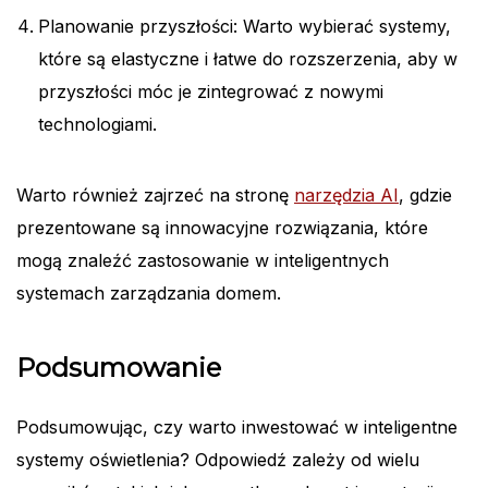
Planowanie przyszłości: Warto wybierać systemy,
które są elastyczne i łatwe do rozszerzenia, aby w
przyszłości móc je zintegrować z nowymi
technologiami.
Warto również zajrzeć na stronę
narzędzia AI
, gdzie
prezentowane są innowacyjne rozwiązania, które
mogą znaleźć zastosowanie w inteligentnych
systemach zarządzania domem.
Podsumowanie
Podsumowując, czy warto inwestować w inteligentne
systemy oświetlenia? Odpowiedź zależy od wielu