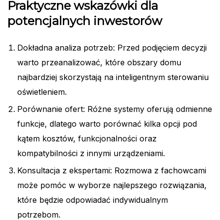
Praktyczne wskazówki dla
potencjalnych inwestorów
Dokładna analiza potrzeb: Przed podjęciem decyzji
warto przeanalizować, które obszary domu
najbardziej skorzystają na inteligentnym sterowaniu
oświetleniem.
Porównanie ofert: Różne systemy oferują odmienne
funkcje, dlatego warto porównać kilka opcji pod
kątem kosztów, funkcjonalności oraz
kompatybilności z innymi urządzeniami.
Konsultacja z ekspertami: Rozmowa z fachowcami
może pomóc w wyborze najlepszego rozwiązania,
które będzie odpowiadać indywidualnym
potrzebom.