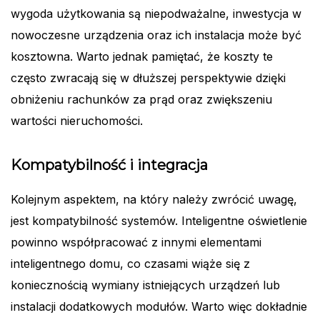
wygoda użytkowania są niepodważalne, inwestycja w
nowoczesne urządzenia oraz ich instalacja może być
kosztowna. Warto jednak pamiętać, że koszty te
często zwracają się w dłuższej perspektywie dzięki
obniżeniu rachunków za prąd oraz zwiększeniu
wartości nieruchomości.
Kompatybilność i integracja
Kolejnym aspektem, na który należy zwrócić uwagę,
jest kompatybilność systemów. Inteligentne oświetlenie
powinno współpracować z innymi elementami
inteligentnego domu, co czasami wiąże się z
koniecznością wymiany istniejących urządzeń lub
instalacji dodatkowych modułów. Warto więc dokładnie