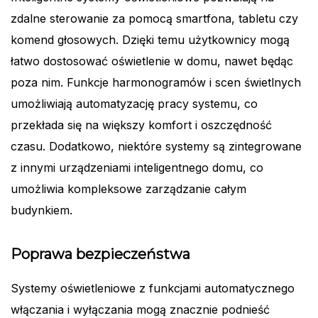
zdalne sterowanie za pomocą smartfona, tabletu czy
komend głosowych. Dzięki temu użytkownicy mogą
łatwo dostosować oświetlenie w domu, nawet będąc
poza nim. Funkcje harmonogramów i scen świetlnych
umożliwiają automatyzację pracy systemu, co
przekłada się na większy komfort i oszczędność
czasu. Dodatkowo, niektóre systemy są zintegrowane
z innymi urządzeniami inteligentnego domu, co
umożliwia kompleksowe zarządzanie całym
budynkiem.
Poprawa bezpieczeństwa
Systemy oświetleniowe z funkcjami automatycznego
włączania i wyłączania mogą znacznie podnieść