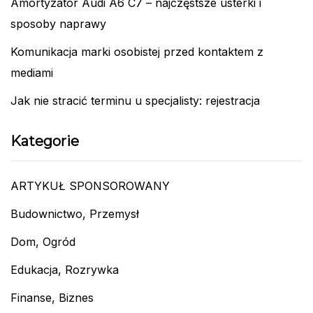
Amortyzator Audi A6 C7 – najczęstsze usterki i
sposoby naprawy
Komunikacja marki osobistej przed kontaktem z
mediami
Jak nie stracić terminu u specjalisty: rejestracja
Kategorie
ARTYKUŁ SPONSOROWANY
Budownictwo, Przemysł
Dom, Ogród
Edukacja, Rozrywka
Finanse, Biznes