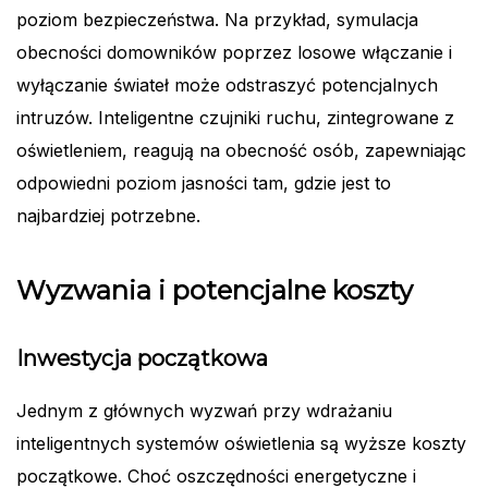
poziom bezpieczeństwa. Na przykład, symulacja
obecności domowników poprzez losowe włączanie i
wyłączanie świateł może odstraszyć potencjalnych
intruzów. Inteligentne czujniki ruchu, zintegrowane z
oświetleniem, reagują na obecność osób, zapewniając
odpowiedni poziom jasności tam, gdzie jest to
najbardziej potrzebne.
Wyzwania i potencjalne koszty
Inwestycja początkowa
Jednym z głównych wyzwań przy wdrażaniu
inteligentnych systemów oświetlenia są wyższe koszty
początkowe. Choć oszczędności energetyczne i