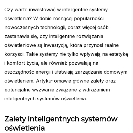
Czy warto inwestować w inteligentne systemy
oświetlenia? W dobie rosnącej popularności
nowoczesnych technologii, coraz więcej osób
zastanawia się, czy inteligentne rozwiązania
oświetleniowe są inwestycją, która przynosi realne
korzyści. Takie systemy nie tylko wpływają na estetykę
i komfort życia, ale również pozwalają na
oszczędność energii i ułatwiają zarządzanie domowym
oświetleniem. Artykuł omawia główne zalety oraz
potencjalne wyzwania związane z wdrażaniem
inteligentnych systemów oświetlenia.
Zalety inteligentnych systemów
oświetlenia