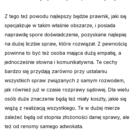
Z tego też powodu najlepszy będzie prawnik, jaki się
specjalizuje w takim właśnie obszarze, i posiada
naprawdę spore doświadczenie, pozyskane najlepiej
na dużej liczbie spraw, które rozwiązał. Z pewnością
powinna to być też osoba mająca dużą empatię, a
jednocześnie słowna i komunikatywna. Te cechy
bardzo się przydają zarówno przy ustalaniu
wszystkich spraw związanych z samym rozwodem,
jak również już w czasie rozprawy sądowej. Dla wielu
osób duże znaczenie będą też miały koszty, jakie się
wiążą z realizacją wszystkiego. Te w dużej mierze
zależeć będą od stopnia złożoności danej sprawy, ale
też od renomy samego adwokata.