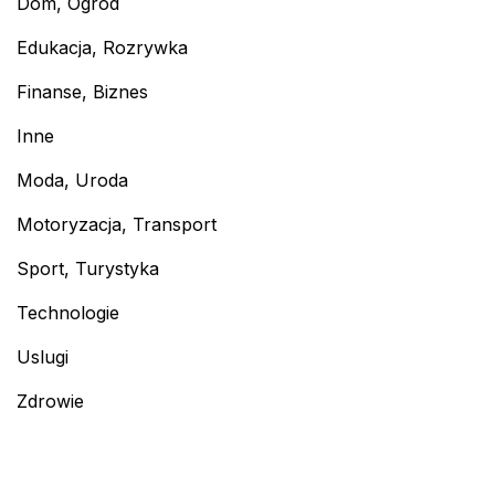
Dom, Ogród
Edukacja, Rozrywka
Finanse, Biznes
Inne
Moda, Uroda
Motoryzacja, Transport
Sport, Turystyka
Technologie
Uslugi
Zdrowie