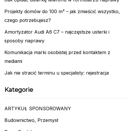
Projekty domów do 100 m² – jak zmieścić wszystko,
czego potrzebujesz?
Amortyzator Audi A6 C7 – najczęstsze usterki i
sposoby naprawy
Komunikacja marki osobistej przed kontaktem z
mediami
Jak nie stracić terminu u specjalisty: rejestracja
Kategorie
ARTYKUŁ SPONSOROWANY
Budownictwo, Przemysł