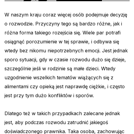
W naszym kraju coraz więcej osób podejmuje decyzję
o rozwodzie. Przyczyny tego są bardzo różne, jak i
różna forma takiego rozejścia się. Wiele par potrafi
osiągnąć porozumienie w tej sprawie, i odbywa się
wtedy bez nikomu niepotrzebnych emocji. Jest jednak
sporo sytuacji, gdy w czasie rozwodu dużo się dzieje,
szczególnie jeśli w rodzinie są małe dzieci. Wtedy
uzgodnienie wszelkich tematów wiążących się z
alimentami czy opieką jest naprawdę ciężkie, i często
jest przy tym dużo konfliktów i sporów.
Dlatego też w takich przypadkach zalecane jednak
jest, aby podczas rozwodu zatrudnić jakiegoś
doświadczonego prawnika. Taka osoba, zachowując